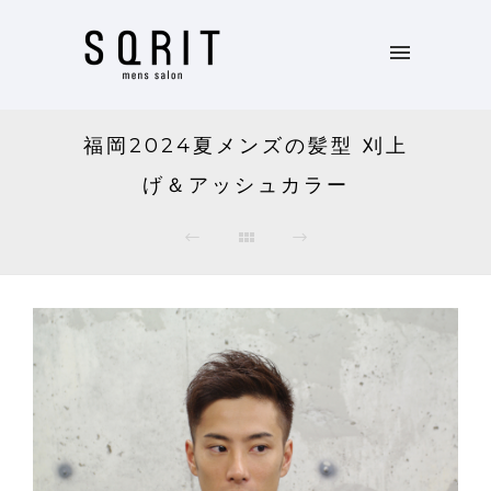
福岡2024夏メンズの髪型 刈上
げ＆アッシュカラー