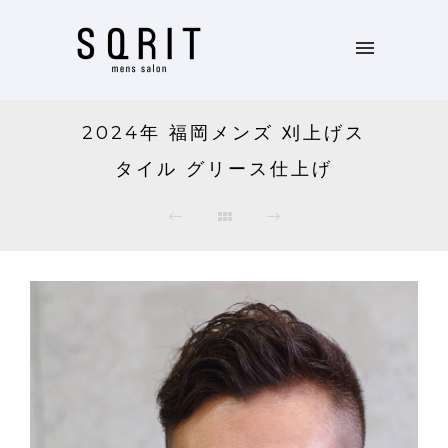
2024年 福岡メンズ 刈上げス
タイル グリース仕上げ