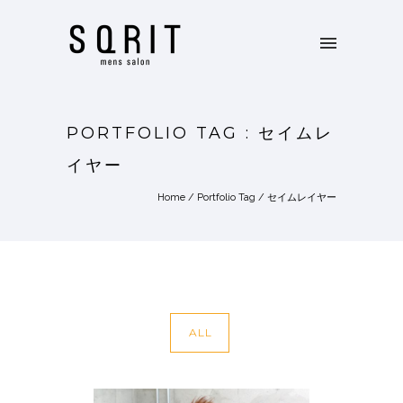
PORTFOLIO TAG : セイムレ
イヤー
Home
/ Portfolio Tag /
セイムレイヤー
ALL