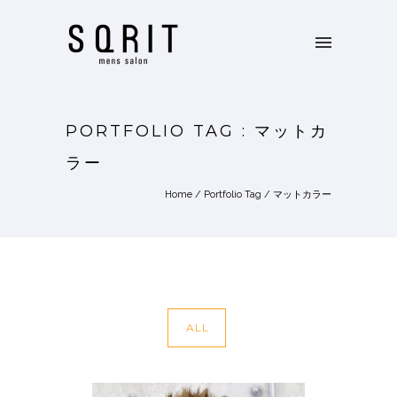
PORTFOLIO TAG : マットカ
ラー
Home
/ Portfolio Tag /
マットカラー
ALL