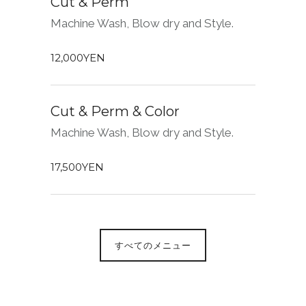
Cut & Perm
Machine Wash, Blow dry and Style.
12,000YEN
Cut & Perm & Color
Machine Wash, Blow dry and Style.
17,500YEN
すべてのメニュー