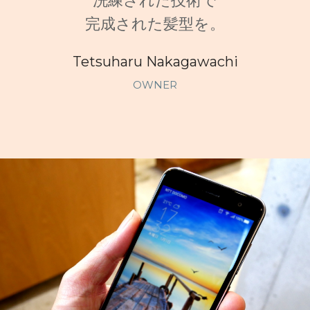
洗練された技術で
完成された髪型を。
Tetsuharu Nakagawachi
OWNER