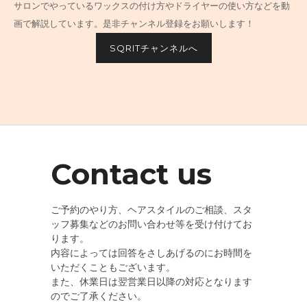
サロンでやっているワックスの付け方やドライヤーの使い方などを動
画で解説しています。是非チャンネル登録をお願いします！
SQRITチャンネルへ
Contact us
ご予約のやり方、ヘアスタイルのご相談、スタ
ッフ募集などのお問い合わせ等を受け付けてお
ります。
内容によっては回答をさしあげるのにお時間を
いただくこともございます。
また、休業日は翌営業日以降の対応となります
のでご了承ください。