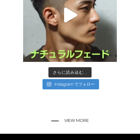
さらに読み込む...
Instagram でフォロー
VIEW MORE