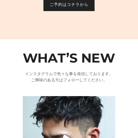
ご予約はコチラから
WHAT’S NEW
インスタグラムで色々な事を発信しております。
ご興味のある方はフォローしてください。