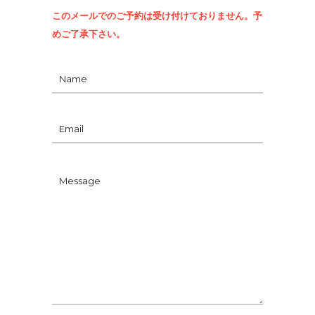
このメールでのご予約は受け付けておりません。予
めご了承下さい。