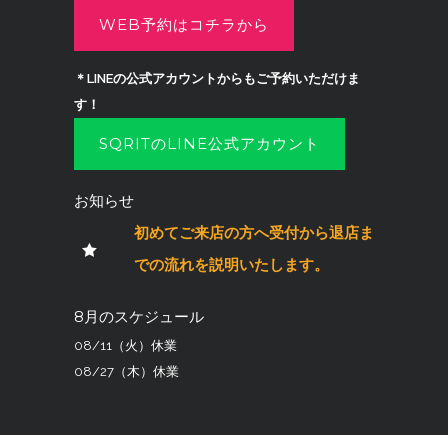
WEB予約はコチラから
＊LINEの公式アカウントからもご予約いただけま
す！
SQRITのLINE公式アカウント
お知らせ
初めてご来店の方へ受付から退店ま
での流れを説明いたします。
8月のスケジュール
08/11（火）休業
08/27（木）休業