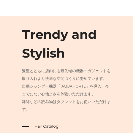
Trendy and
Stylish
髪型とともに店内にも最先端の機器・ガジェットを
取り入れより快適な空間づくりに努めています。
自動シャンプー機器「 AQUA FORTE」を導入、今
までにない心地よさを体験いただけます。
雑誌などの読み物はタブレットをお使いいただけま
す。
Hair Catalog