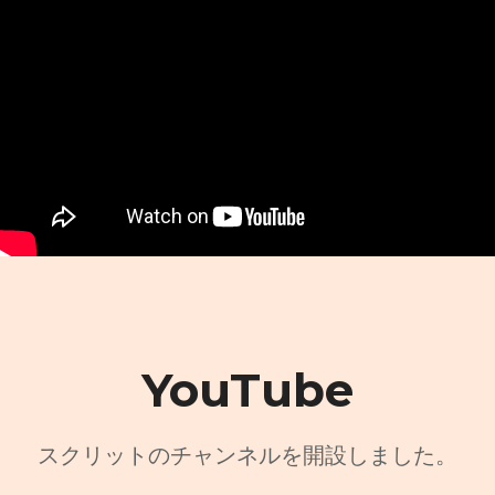
YouTube
スクリットのチャンネルを開設しました。