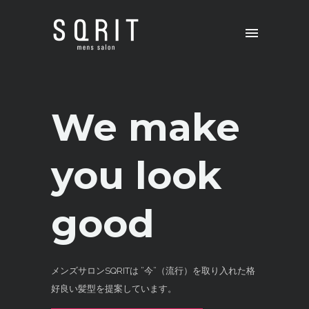
We make
you look
good
メンズサロンSQRITは ”今”（流行）を取り入れた格
好良い髪型を提案しています。