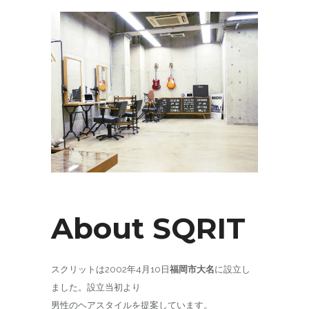
About SQRIT
スクリットは2002年4月10日
福岡市大名
に設立し
ました。設立当初より
男性のヘアスタイルを提案しています。