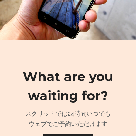
What are you
waiting for?
スクリットでは24時間いつでも
ウェブでご予約いただけます