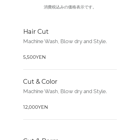
消費税込みの価格表示です。
Hair Cut
Machine Wash, Blow dry and Style.
5,500YEN
Cut & Color
Machine Wash, Blow dry and Style.
12,000YEN