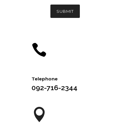
Telephone
092-716-2344