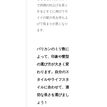
で内側の刈上げを長く
するとすぐに伸びてサ
イドの髪の毛を持ち上
げて収まりが悪くなり
ます。
バリカンのミリ数に
よって、印象や髪型
の選び方が大きく変
わります。自分のス
タイルやライフスタ
イルに合わせて、適
切な長さを選びまし
ょう！