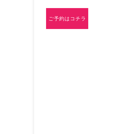
ご予約はコチラ