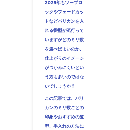
2025年もツーブロ
ックやフェードカッ
トなどバリカンを入
れる髪型が流行って
いますがどのミリ数
を選べばよいのか、
仕上がりのイメージ
がつかみにくいとい
う方も多いのではな
いでしょうか？
この記事では、バリ
カンのミリ数ごとの
印象やおすすめの髪
型、手入れの方法に