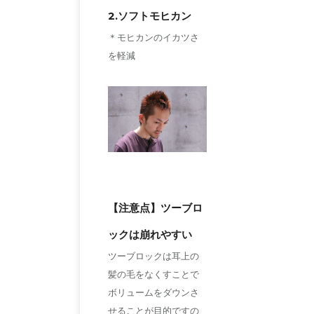
2.ソフトモヒカン
＊モヒカンのイカツさ
を軽減
【注意点】ツーブロ
ックは崩れやすい
ツーブロックは耳上の
髪の毛をなくすことで
ボリュームをダウンさ
せることが目的ですの