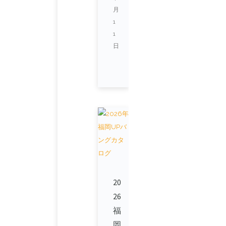
月
1
1
日
20
26
福
岡