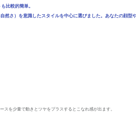
トも比較的簡単。
い自然さ）を意識したスタイルを中心に選びました。あなたの顔型
リースを少量で動きとツヤをプラスするとこなれ感が出ます。