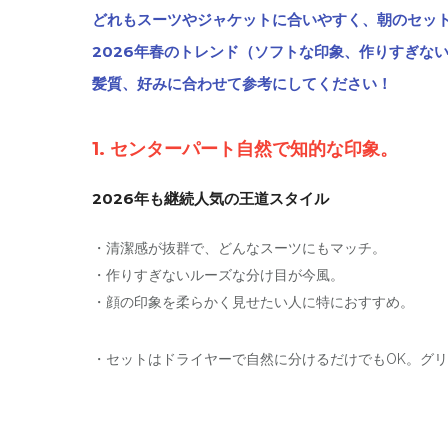
どれもスーツやジャケットに合いやすく、朝のセッ
2026年春のトレンド（ソフトな印象、作りすぎな
髪質、好みに合わせて参考にしてください！
1. センターパート自然で知的な印象。
2026年も継続人気の王道スタイル
・清潔感が抜群で、どんなスーツにもマッチ。
・作りすぎないルーズな分け目が今風。
・顔の印象を柔らかく見せたい人に特におすすめ。
・セットはドライヤーで自然に分けるだけでもOK。グ