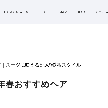
HAIR CATALOG
STAFF
MAP
BLOG
CONTA
｜スーツに映える6つの鉄板スタイル
6年春おすすめヘア