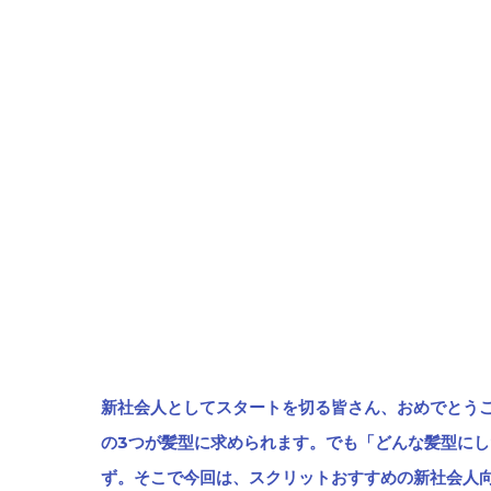
新社会人としてスタートを切る皆さん、おめでとう
の3つが髪型に求められます。
でも「どんな髪型にし
ず。そこで今回は、スクリットおすすめの新社会人