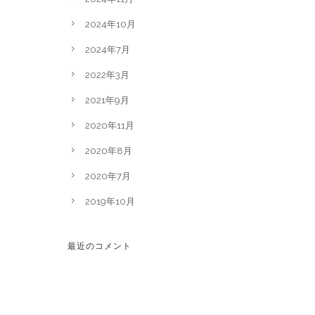
2024年10月
2024年7月
2022年3月
2021年9月
2020年11月
2020年8月
2020年7月
2019年10月
最近のコメント