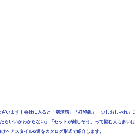
ございます！会社に入ると「清潔感」「好印象」「少しおしゃれ」
たらいいかわからない」「セットが難しそう」って悩む人も多い
向けヘアスタイル6選をカタログ形式で紹介します。