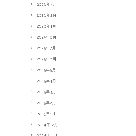
2026年4月
2026年2月
2026年1月
2025年8月
2025年7月
2025年6月
2025年5月
2025年4月
2025年3月
2025年2月
2025年1月
2024年12月
2024年11月