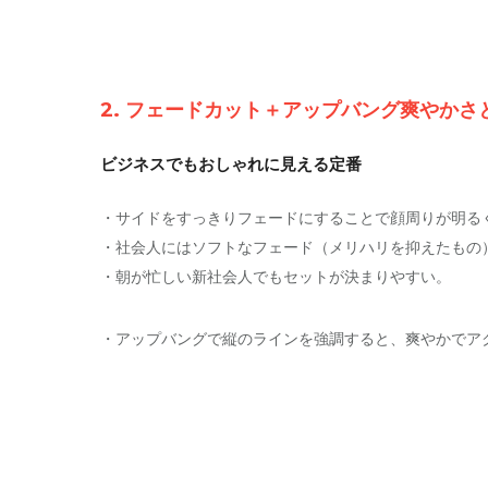
2. フェードカット＋アップバング爽やか
ビジネスでもおしゃれに見える定番
・サイドをすっきりフェードにすることで顔周りが明る
・社会人にはソフトなフェード（メリハリを抑えたもの
・朝が忙しい新社会人でもセットが決まりやすい。
・アップバングで縦のラインを強調すると、爽やかでア