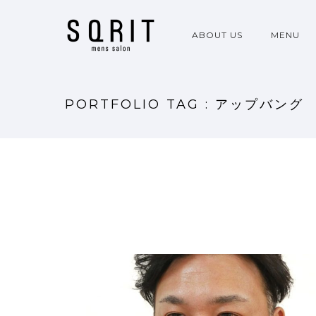
ABOUT US
MENU
PORTFOLIO TAG : アップバング