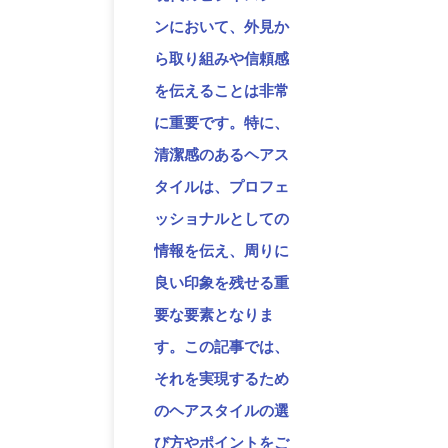
ンにおいて、外見か
ら取り組みや信頼感
を伝えることは非常
に重要です。特に、
清潔感のあるヘアス
タイルは、プロフェ
ッショナルとしての
情報を伝え、周りに
良い印象を残せる重
要な要素となりま
す。この記事では、
それを実現するため
のヘアスタイルの選
び方やポイントをご