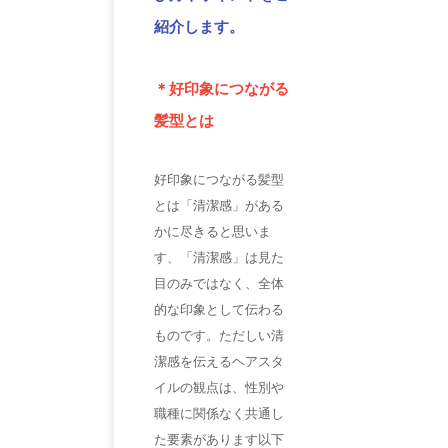
紹介します。
＊好印象につながる
髪型とは
好印象につながる髪型
とは「清潔感」がある
かに尽きると思いま
す、「清潔感」は見た
目のみではなく、全体
的な印象として伝わる
ものです。ただしい清
潔感を伝えるヘアスタ
イルの観点は、性別や
職種に関係なく共通し
た要素があります以下