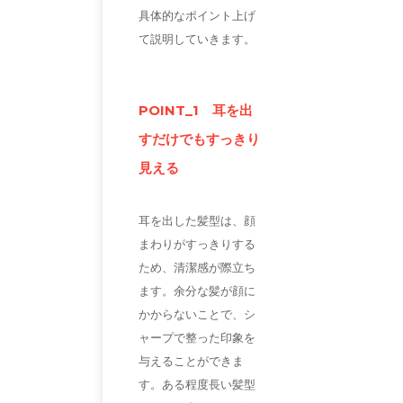
具体的なポイント上げ
て説明していきます。
POINT_1 耳を出
すだけでもすっきり
見える
耳を出した髪型は、顔
まわりがすっきりする
ため、清潔感が際立ち
ます。余分な髪が顔に
かからないことで、シ
ャープで整った印象を
与えることができま
す。ある程度長い髪型