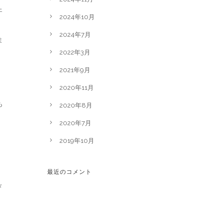
ェ
2024年10月
2024年7月
ま
2022年3月
2021年9月
2020年11月
も
2020年8月
2020年7月
2019年10月
最近のコメント
々