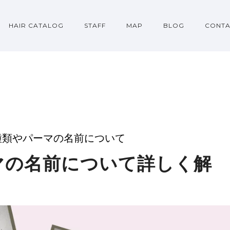
HAIR CATALOG
STAFF
MAP
BLOG
CONTA
種類やパーマの名前について
マの名前について詳しく解