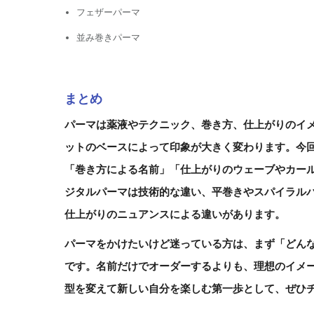
フェザーパーマ
並み巻きパーマ
まとめ
パーマは薬液やテクニック、巻き方、仕上がりのイ
ットのベースによって印象が大きく変わります。今
「巻き方による名前」「仕上がりのウェーブやカー
ジタルパーマは技術的な違い、平巻きやスパイラル
仕上がりのニュアンスによる違いがあります。
パーマをかけたいけど迷っている方は、まず「どん
です。名前だけでオーダーするよりも、理想のイメ
型を変えて新しい自分を楽しむ第一歩として、ぜひ