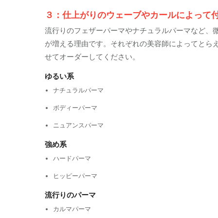
３：仕上がりのウェーブやカールによって
流行りのフェザーパーマやナチュラルパーマなど、
が増える理由です。
それぞれの美容師によってとら
せてオーダーしてください。
ゆるい系
ナチュラルパーマ
ボディーパーマ
ニュアンスパーマ
強め系
ハードパーマ
ヒッピーパーマ
流行りのパーマ
カルマパーマ