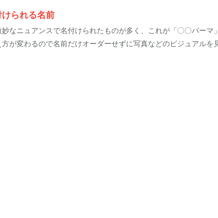
付けられる名前
微妙なニュアンスで名付けられたものが多く、これが「〇〇パーマ
え方が変わるので名前だけオーダーせずに写真などのビジュアルを