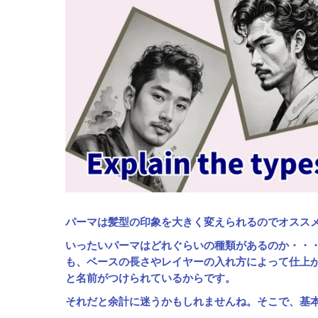
パーマは髪型の印象を大きく変えられるのでオスス
いったいパーマはどれぐらいの種類があるのか・・
も、ベースの長さやレイヤーの入れ方によって仕上
と名前がつけられているからです。
それだと余計に迷うかもしれませんね
。そこで、基