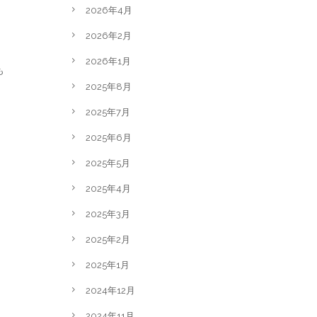
2026年4月
2026年2月
2026年1月
も
2025年8月
2025年7月
2025年6月
2025年5月
。
2025年4月
2025年3月
2025年2月
2025年1月
2024年12月
2024年11月