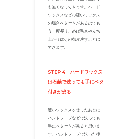
も無くなってきます。ハード
ワックスなどの硬いワックス
の場合ベタ付きがあるのでも
う一度握りこめば毛束や立ち
上がりはその都度戻すことは
できます。
STEP 4 ハードワックス
は石鹸で洗っても手にベタ
付きが残る
硬いワックスを使ったあとに
ハンドソープなどで洗っても
手にベタ付きが残ると思いま
す。ハンドソープで洗った後