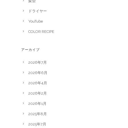
髪型
ドライヤー
YouTube
COLOR RECIPE
アーカイブ
2026年7月
2026年6月
2026年4月
2026年2月
2026年1月
2025年8月
2025年7月