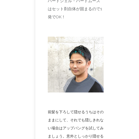
ハードジェル・ハードムース
はセット剤自体が固まるので1
発でOK！
前髪を下ろして隠せるうちはその
ままにして、それでも隠しきれな
い場合はアップバングを試してみ
ましょう。意外としっかり隠せる