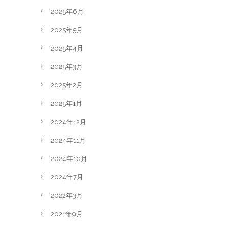
2025年6月
2025年5月
2025年4月
2025年3月
2025年2月
2025年1月
2024年12月
2024年11月
2024年10月
2024年7月
2022年3月
2021年9月