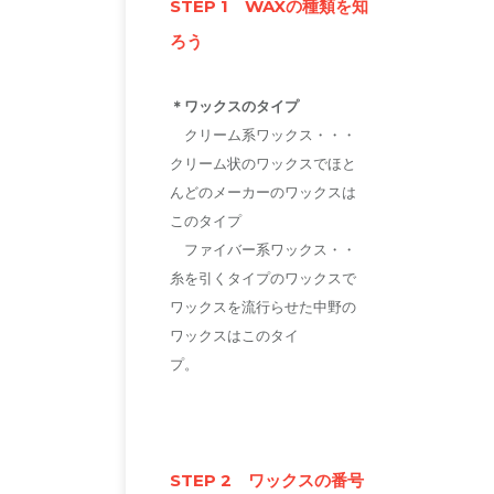
STEP 1 WAXの種類を知
ろう
＊ワックスのタイプ
クリーム系ワックス・・・
クリーム状のワックスでほと
んどのメーカーのワックスは
このタイプ
ファイバー系ワックス・・
糸を引くタイプのワックスで
ワックスを流行らせた中野の
ワックスはこのタイ
プ。
STEP 2 ワックスの番号