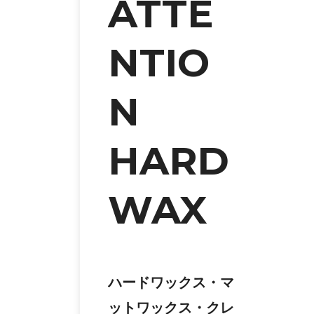
ATTE
NTIO
N
HARD
WAX
ハードワックス・マ
ットワックス・クレ