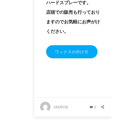
ハードスプレーです。
店頭での販売も行っており
ますのでお気軽にお声がけ
ください。
ワックスの付け方
ODORISE
0