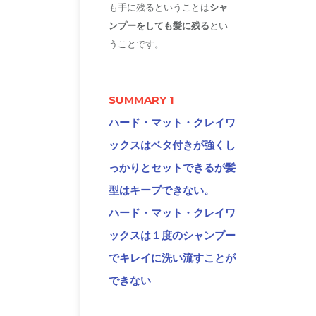
も手に残るということは
シャ
ンプーをしても髪に残る
とい
うことです。
SUMMARY 1
ハード・マット・クレイワ
ックスはベタ付きが強くし
っかりとセットできるが髪
型はキープできない。
ハード・マット・クレイワ
ックスは
１度のシャンプー
でキレイに洗い流すことが
できない