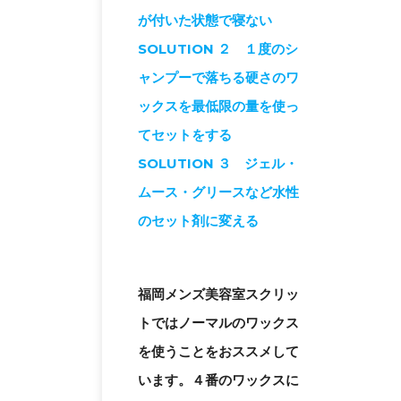
が付いた状態で寝ない
SOLUTION ２ １度のシ
ャンプーで落ちる硬さのワ
ックスを最低限の量を使っ
てセットをする
SOLUTION ３
ジェル・
ムース・グリースなど
水性
のセット剤に変える
福岡メンズ美容室スクリッ
トではノーマルのワックス
を使うことをおススメして
います。４番のワックスに