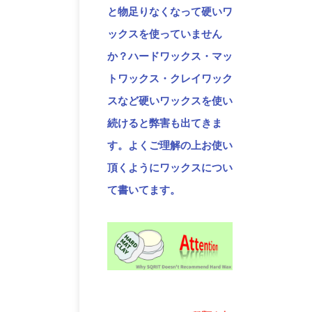
と物足りなくなって硬いワ
ックスを使っていません
か？ハードワックス・マッ
トワックス・クレイワック
スなど硬いワックスを使い
続けると弊害も出てきま
す。よくご理解の上お使い
頂くようにワックスについ
て書いてます。