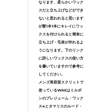
なります、柔らかいワック
スだと立ち上げなどができ
ないと思われると思います
が髪1本1本にキレイにワッ
クスを付けられると簡単に
立ち上げ・毛束が作れるよ
うになります。下のリンク
に詳しいワックスの使い方
を書いていますので参考に
してください。
メンズ美容室スクリットで
使っているWAXはミルボ
ンのプレジューム・ワック
ス4とタマリスのルード・