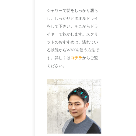
シャワーで髪をしっかり濡ら
し、しっかりとタオルドライ
をして下さい。そこからドラ
イヤーで乾かします。スクリ
ットのおすすめは、濡れてい
る状態からWAXを使う方法で
す。詳しくは
コチラ
からご覧
ください。