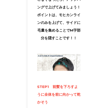
ングで上げてみましょう！
ポイントは、モヒカンライ
ンのみを上げて、サイドに
毛量を集めることでM字部
分を隠すことです！！
STEP1 前髪を下ろすよ
うに全体を前に向かって乾
かそう