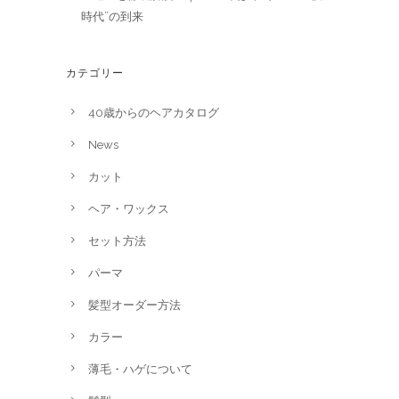
時代”の到来
カテゴリー
40歳からのヘアカタログ
News
カット
ヘア・ワックス
セット方法
パーマ
髪型オーダー方法
カラー
薄毛・ハゲについて