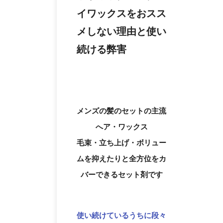
イワックスをおスス
メしない理由と使い
続ける弊害
メンズの髪のセットの主流
へア・ワックス
毛束・立ち上げ・ボリュー
ムを抑えたりと全方位をカ
バーできるセット剤です
使い続けているうちに段々