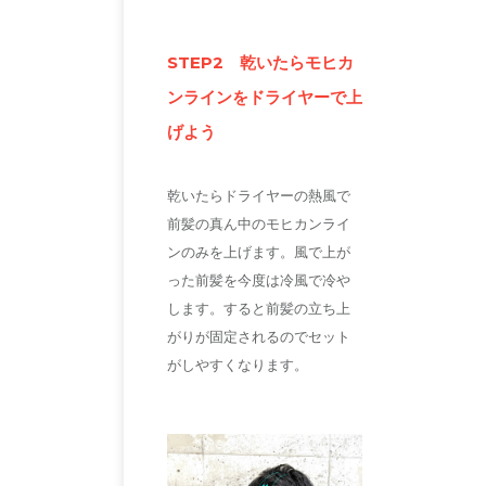
STEP2 乾いたらモヒカ
ンラインをドライヤーで上
げよう
乾いたらドライヤーの熱風で
前髪の真ん中のモヒカンライ
ンのみを上げます。風で上が
った前髪を今度は冷風で冷や
します。すると前髪の立ち上
がりが固定されるのでセット
がしやすくなります。