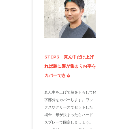
STEP3 真ん中だけ上げ
れば脇に髪が集まりM字を
カバーできる
真ん中を上げて脇を下ろしてM
字部分をカバーします。ワッ
クスやグリースでセットした
場合、形が決まったらハード
スプレーで固定しましょう。