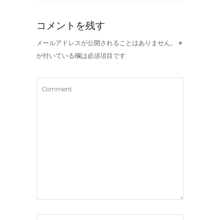
コメントを残す
メールアドレスが公開されることはありません。
※
が付いている欄は必須項目です