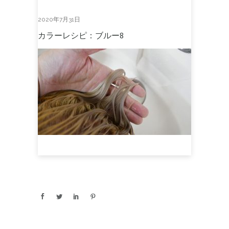
2020年7月31日
カラーレシピ：ブルー8