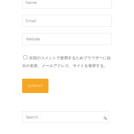
次回のコメントで使用するためブラウザーに自
分の名前、メールアドレス、サイトを保存する。