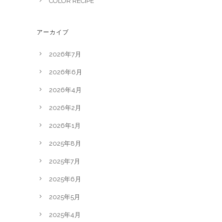
COLOR RECIPE
アーカイブ
2026年7月
2026年6月
2026年4月
2026年2月
2026年1月
2025年8月
2025年7月
2025年6月
2025年5月
2025年4月