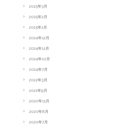
2025年3月
2025年2月
2025年1月
2024年12月
2024年11月
2024年10月
2024年7月
2022年3月
2021年9月
2020年11月
2020年8月
2020年7月