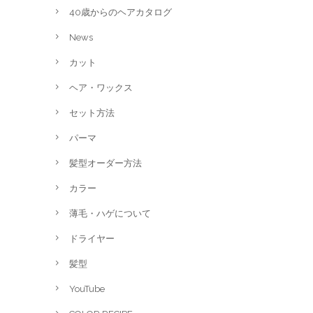
40歳からのヘアカタログ
News
カット
ヘア・ワックス
セット方法
パーマ
髪型オーダー方法
カラー
薄毛・ハゲについて
ドライヤー
髪型
YouTube