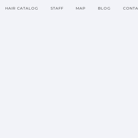
HAIR CATALOG
STAFF
MAP
BLOG
CONTA