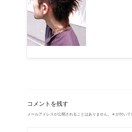
コメントを残す
メールアドレスが公開されることはありません。
※
が付いて