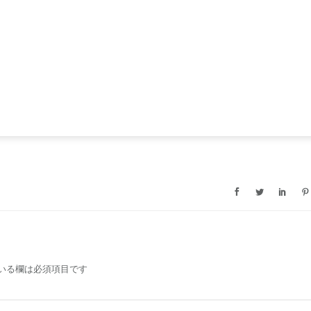
いる欄は必須項目です