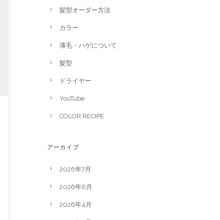
髪型オーダー方法
カラー
薄毛・ハゲについて
髪型
ドライヤー
YouTube
COLOR RECIPE
アーカイブ
2026年7月
2026年6月
2026年4月