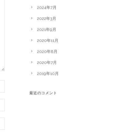
2024年7月
2022年3月
2021年9月
2020年11月
2020年8月
2020年7月
2019年10月
最近のコメント