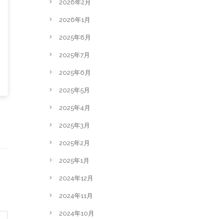
2026年2月
2026年1月
2025年8月
2025年7月
2025年6月
2025年5月
2025年4月
2025年3月
2025年2月
2025年1月
2024年12月
2024年11月
2024年10月