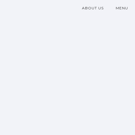
ABOUT US
MENU