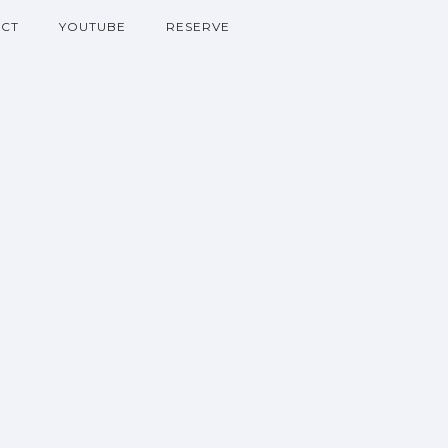
CT
YOUTUBE
RESERVE