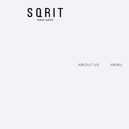
ABOUT US
MENU