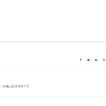
いる欄は必須項目です