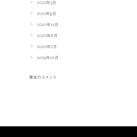
2022年3月
2021年9月
2020年11月
2020年8月
2020年7月
2019年10月
最近のコメント