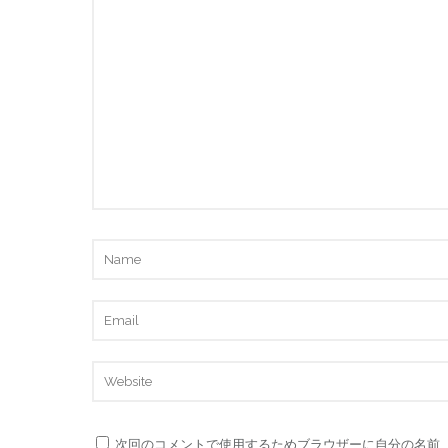
次回のコメントで使用するためブラウザーに自分の名前