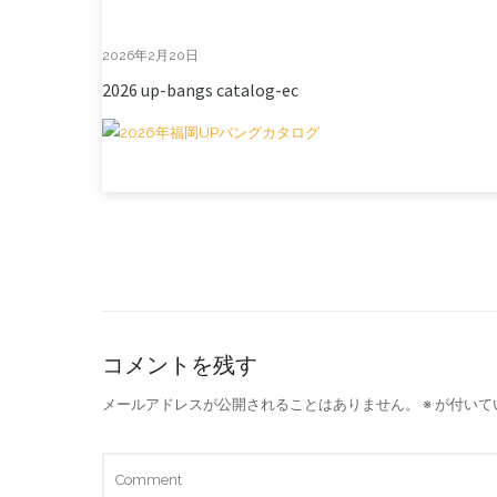
2026年2月20日
2026 up-bangs catalog-ec
コメントを残す
メールアドレスが公開されることはありません。
※
が付いて