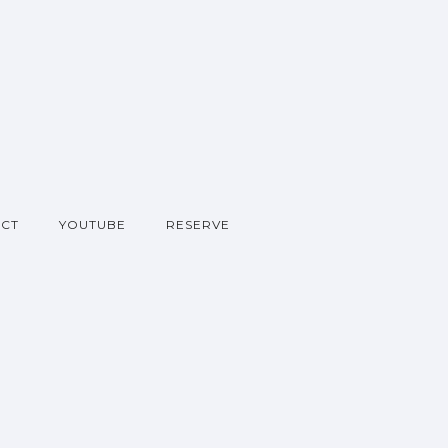
CT
YOUTUBE
RESERVE