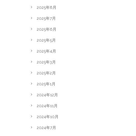
2025年8月
2025年7月
2025年6月
2025年5月
2025年4月
2025年3月
2025年2月
2025年1月
2024年12月
2024年11月
2024年10月
2024年7月