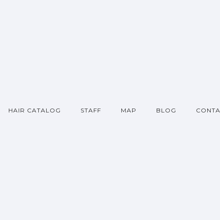
HAIR CATALOG
STAFF
MAP
BLOG
CONTA