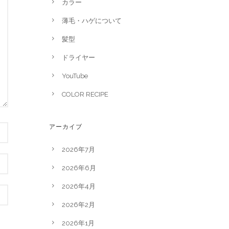
カラー
薄毛・ハゲについて
髪型
ドライヤー
YouTube
COLOR RECIPE
アーカイブ
2026年7月
2026年6月
2026年4月
2026年2月
2026年1月