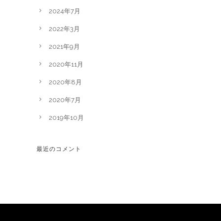
2024年7月
2022年3月
2021年9月
2020年11月
2020年8月
2020年7月
2019年10月
最近のコメント