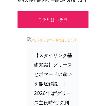
たりの1本と髪型を、一緒に見つけましょう
ご予約はコチラ
【スタイリング基
礎知識】グリース
とポマードの違い
を徹底解説！｜
2026年は“グリー
ス主役時代”の到