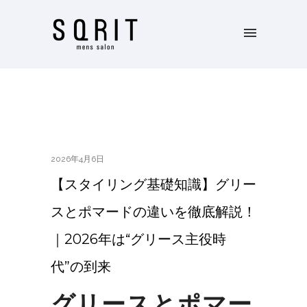
2026年4月6日
【スタイリング基礎知識】グリー
スとポマードの違いを徹底解説！
｜2026年は“グリース主役時
代”の到来
グリースとポマー