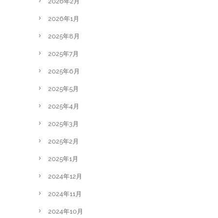
2026年2月
2026年1月
2025年8月
2025年7月
2025年6月
2025年5月
2025年4月
2025年3月
2025年2月
2025年1月
2024年12月
2024年11月
2024年10月