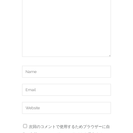
次回のコメントで使用するためブラウザーに自