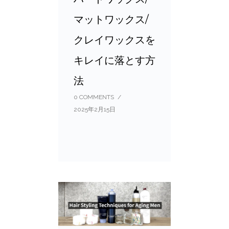
マットワックス/
クレイワックスを
キレイに落とす方
法
0 COMMENTS
/
2025年2月15日