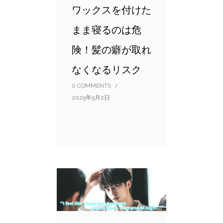
ワックスを付けた
まま寝るのは危
険！髪の癖が取れ
なくなるリスク
0 COMMENTS
/
2025年5月2日