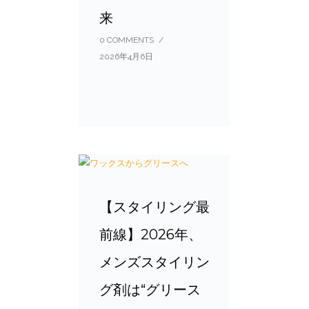
来
0 COMMENTS
/
2026年4月6日
【スタイリング最
前線】2026年、
メンズスタイリン
グ剤は“グリース