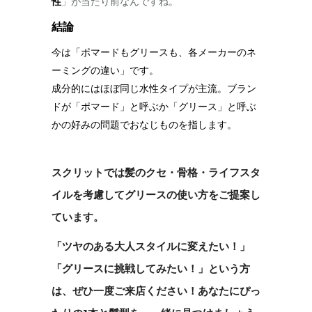
性
」が当たり前なんですね。
結論
今は「ポマードもグリースも、各メーカーのネ
ーミングの違い」です。
成分的にはほぼ同じ水性タイプが主流。ブラン
ドが「ポマード」と呼ぶか「グリース」と呼ぶ
かの好みの問題でおなじものを指します。
スクリットでは髪のクセ・骨格・ライフスタ
イルを考慮してグリースの使い方をご提案し
ています。
「ツヤのある大人スタイルに変えたい！」
「グリースに挑戦してみたい！」という方
は、ぜひ一度ご来店ください！あなたにぴっ