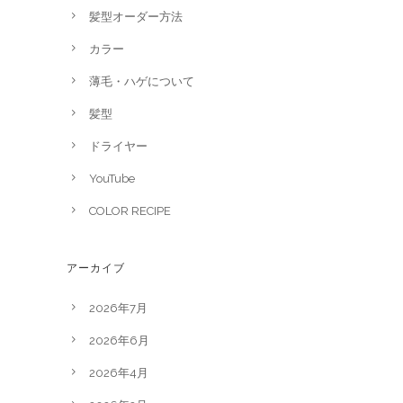
髪型オーダー方法
カラー
薄毛・ハゲについて
髪型
ドライヤー
YouTube
COLOR RECIPE
アーカイブ
2026年7月
2026年6月
2026年4月