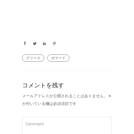
グリース
ポマード
コメントを残す
メールアドレスが公開されることはありません。
※
が付いている欄は必須項目です