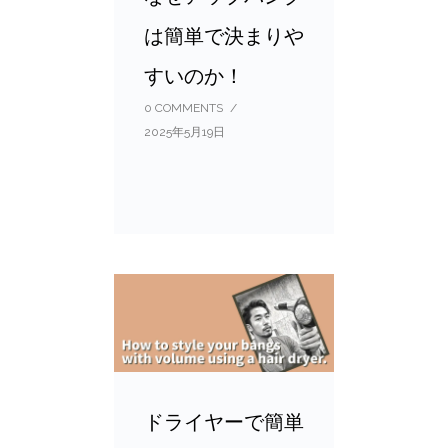
は簡単で決まりや
すいのか！
0 COMMENTS
/
2025年5月19日
ドライヤーで簡単