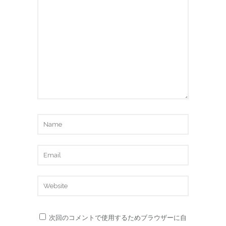
次回のコメントで使用するためブラウザーに自