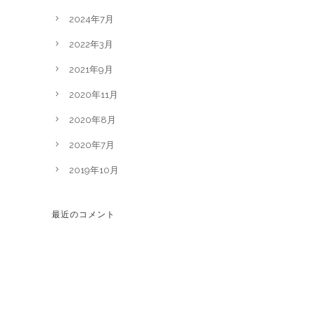
2024年7月
2022年3月
2021年9月
2020年11月
2020年8月
2020年7月
2019年10月
最近のコメント