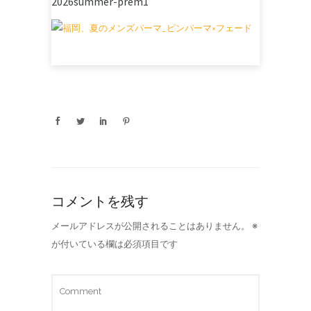
2026summer-prem1
コメントを残す
メールアドレスが公開されることはありません。
※
が付いている欄は必須項目です