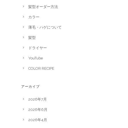
髪型オーダー方法
カラー
薄毛・ハゲについて
髪型
ドライヤー
YouTube
COLOR RECIPE
アーカイブ
2026年7月
2026年6月
2026年4月