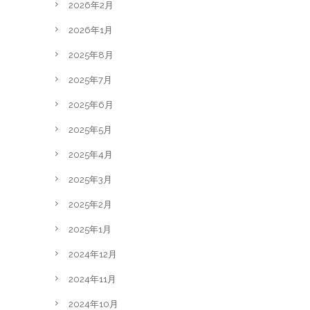
2026年2月
2026年1月
2025年8月
2025年7月
2025年6月
2025年5月
2025年4月
2025年3月
2025年2月
2025年1月
2024年12月
2024年11月
2024年10月