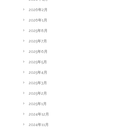
2026年2月
2026年1月
2025年8月
2025年7月
2025年6月
2025年5月
2025年4月
2025年3月
2025年2月
2025年1月
2024年12月
2024年11月