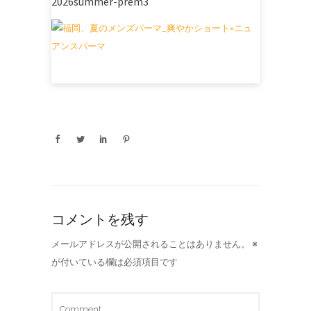
2026summer-prem3
コメントを残す
メールアドレスが公開されることはありません。
※
が付いている欄は必須項目です