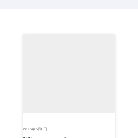
2026年6月8日