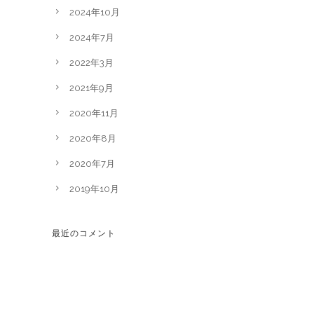
2024年10月
2024年7月
2022年3月
2021年9月
2020年11月
2020年8月
2020年7月
2019年10月
最近のコメント