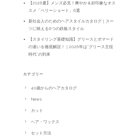
【2026夏】メンズ必見！爽やか＆好印象なオス
スメ「ベリーショート」6選
新社会人のためのヘアスタイルカタログ｜スー
ツに映える6つの鉄板スタイル
【スタイリング基礎知識】グリースとポマード
の違いを徹底解説！｜2026年は“グリース主役
時代”の到来
カテゴリー
40歳からのヘアカタログ
News
カット
ヘア・ワックス
セット方法