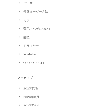
パーマ
髪型オーダー方法
カラー
薄毛・ハゲについて
髪型
ドライヤー
YouTube
COLOR RECIPE
アーカイブ
2026年7月
2026年6月
2026年4月