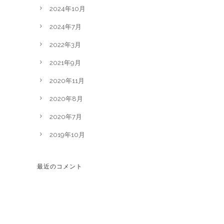
2024年10月
2024年7月
2022年3月
2021年9月
2020年11月
2020年8月
2020年7月
2019年10月
最近のコメント