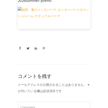
2026summer-prem5
コメントを残す
メールアドレスが公開されることはありません。
※
が付いている欄は必須項目です