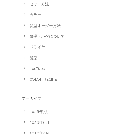
セット方法
カラー
髪型オーダー方法
薄毛・ハゲについて
ドライヤー
髪型
YouTube
COLOR RECIPE
アーカイブ
2026年7月
2026年6月
2026年4月