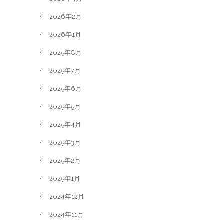
2026年2月
2026年1月
2025年8月
2025年7月
2025年6月
2025年5月
2025年4月
2025年3月
2025年2月
2025年1月
2024年12月
2024年11月