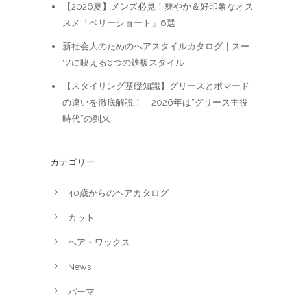
【2026夏】メンズ必見！爽やか＆好印象なオス
スメ「ベリーショート」6選
新社会人のためのヘアスタイルカタログ｜スー
ツに映える6つの鉄板スタイル
【スタイリング基礎知識】グリースとポマード
の違いを徹底解説！｜2026年は“グリース主役
時代”の到来
カテゴリー
40歳からのヘアカタログ
カット
ヘア・ワックス
News
パーマ