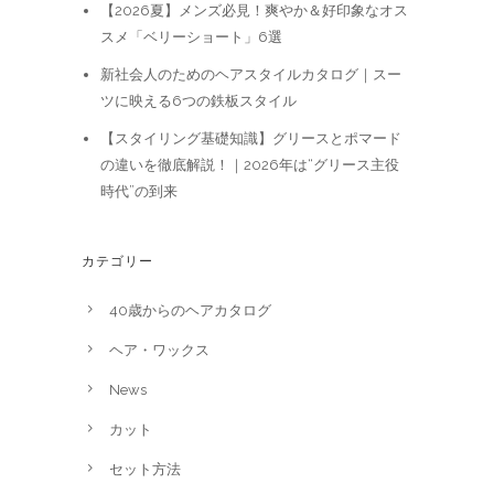
【2026夏】メンズ必見！爽やか＆好印象なオス
スメ「ベリーショート」6選
新社会人のためのヘアスタイルカタログ｜スー
ツに映える6つの鉄板スタイル
【スタイリング基礎知識】グリースとポマード
の違いを徹底解説！｜2026年は“グリース主役
時代”の到来
カテゴリー
40歳からのヘアカタログ
ヘア・ワックス
News
カット
セット方法