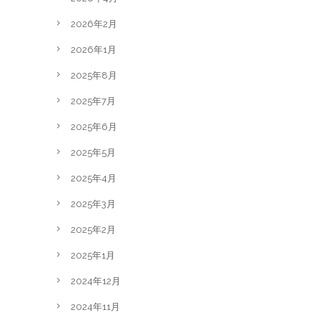
2026年2月
2026年1月
2025年8月
2025年7月
2025年6月
2025年5月
2025年4月
2025年3月
2025年2月
2025年1月
2024年12月
2024年11月