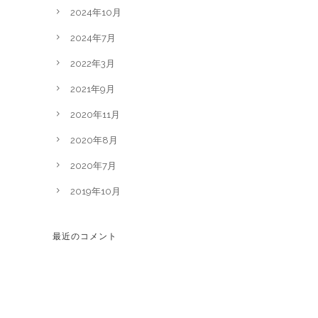
2024年10月
2024年7月
2022年3月
2021年9月
2020年11月
2020年8月
2020年7月
2019年10月
最近のコメント