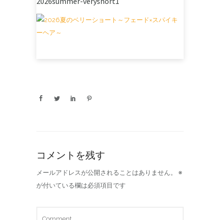
2026summer-veryshort1
コメントを残す
メールアドレスが公開されることはありません。
※
が付いている欄は必須項目です