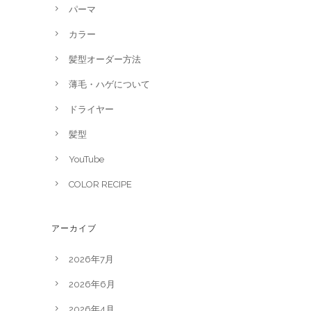
パーマ
カラー
髪型オーダー方法
薄毛・ハゲについて
ドライヤー
髪型
YouTube
COLOR RECIPE
アーカイブ
2026年7月
2026年6月
2026年4月