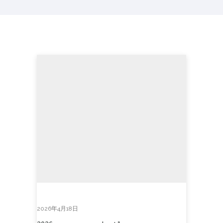
2026年4月18日