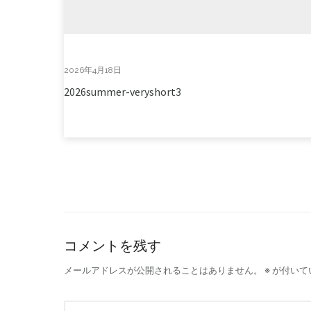
2026年4月18日
2026summer-veryshort3
コメントを残す
メールアドレスが公開されることはありません。
※
が付いて