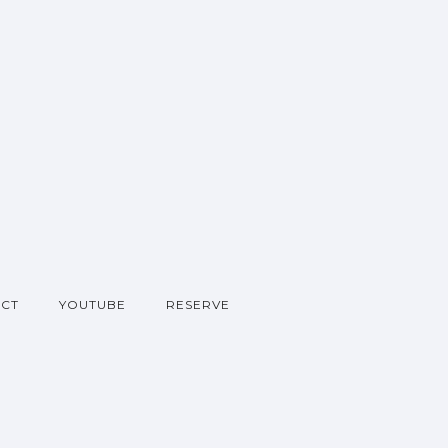
CT
YOUTUBE
RESERVE