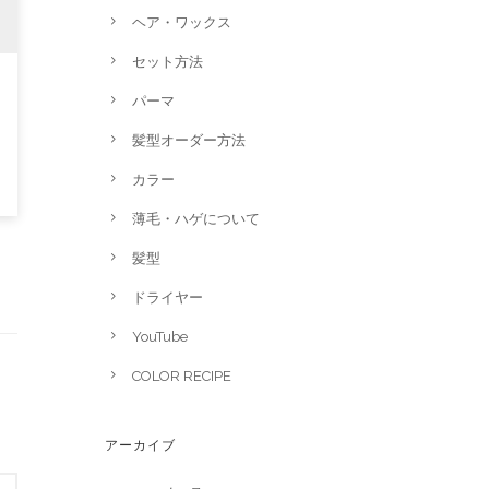
ヘア・ワックス
セット方法
パーマ
髪型オーダー方法
カラー
薄毛・ハゲについて
髪型
ドライヤー
YouTube
COLOR RECIPE
アーカイブ