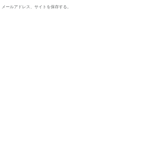
、メールアドレス、サイトを保存する。