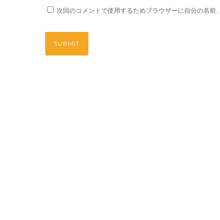
次回のコメントで使用するためブラウザーに自分の名前