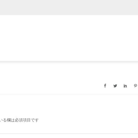
いる欄は必須項目です