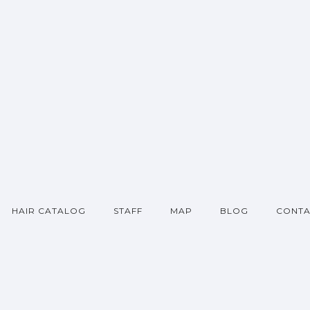
HAIR CATALOG
STAFF
MAP
BLOG
CONTA