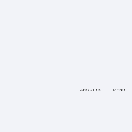
ABOUT US
MENU