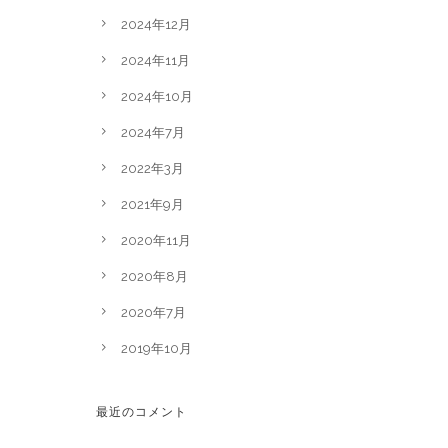
2024年12月
2024年11月
2024年10月
2024年7月
2022年3月
2021年9月
2020年11月
2020年8月
2020年7月
2019年10月
最近のコメント