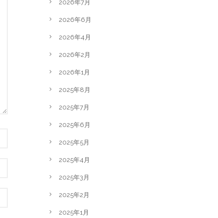
2026年7月
2026年6月
2026年4月
2026年2月
2026年1月
2025年8月
2025年7月
2025年6月
2025年5月
2025年4月
2025年3月
2025年2月
2025年1月