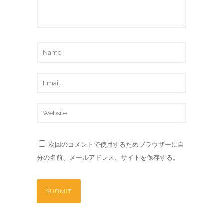
次回のコメントで使用するためブラウザーに自
分の名前、メールアドレス、サイトを保存する。