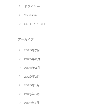
ドライヤー
YouTube
COLOR RECIPE
アーカイブ
2026年7月
2026年6月
2026年4月
2026年2月
2026年1月
2025年8月
2025年7月