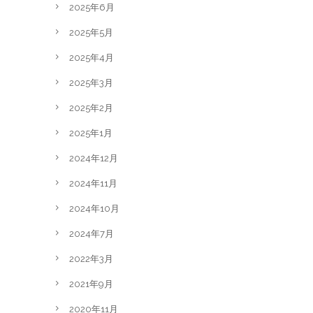
2025年6月
2025年5月
2025年4月
2025年3月
2025年2月
2025年1月
2024年12月
2024年11月
2024年10月
2024年7月
2022年3月
2021年9月
2020年11月