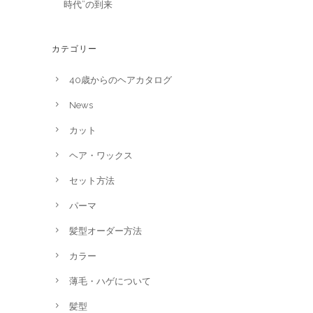
時代”の到来
カテゴリー
40歳からのヘアカタログ
News
カット
ヘア・ワックス
セット方法
パーマ
髪型オーダー方法
カラー
薄毛・ハゲについて
髪型