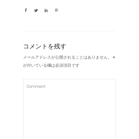
コメントを残す
メールアドレスが公開されることはありません。
※
が付いている欄は必須項目です