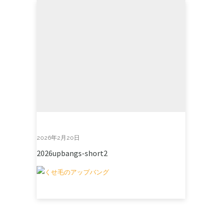
2026年2月20日
2026upbangs-short2