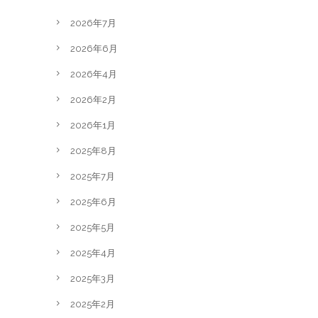
2026年7月
2026年6月
2026年4月
2026年2月
2026年1月
2025年8月
2025年7月
2025年6月
2025年5月
2025年4月
2025年3月
2025年2月