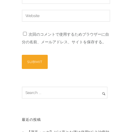
次回のコメントで使用するためブラウザーに自
分の名前、メールアドレス、サイトを保存する。
最近の投稿