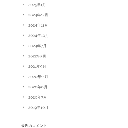
2025年1月
2024年12月
2024年11月
2024年10月
2024年7月
2022年3月
2021年9月
2020年11月
2020年8月
2020年7月
2019年10月
最近のコメント