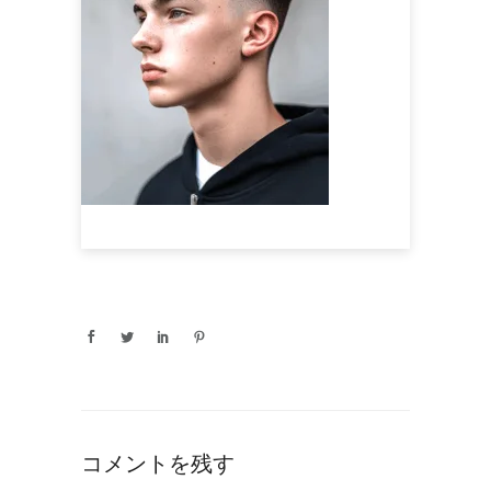
コメントを残す