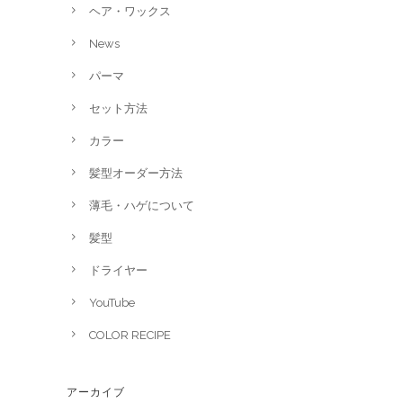
ヘア・ワックス
News
パーマ
セット方法
カラー
髪型オーダー方法
薄毛・ハゲについて
髪型
ドライヤー
YouTube
COLOR RECIPE
アーカイブ