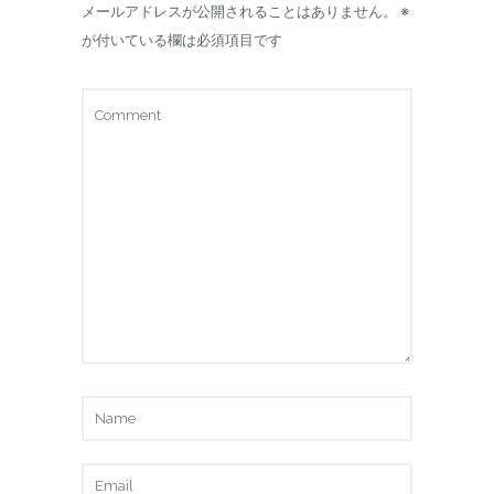
メールアドレスが公開されることはありません。
※
が付いている欄は必須項目です