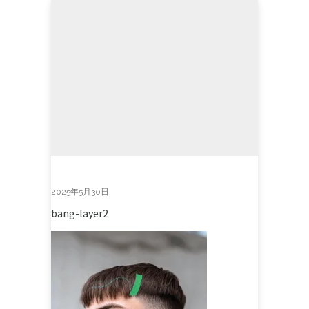
2025年5月30日
bang-layer2