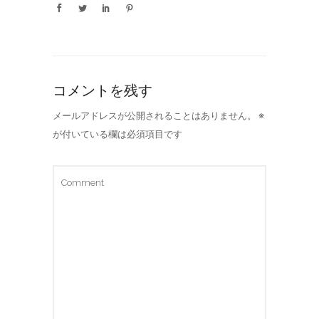
コメントを残す
メールアドレスが公開されることはありません。
※
が付いている欄は必須項目です