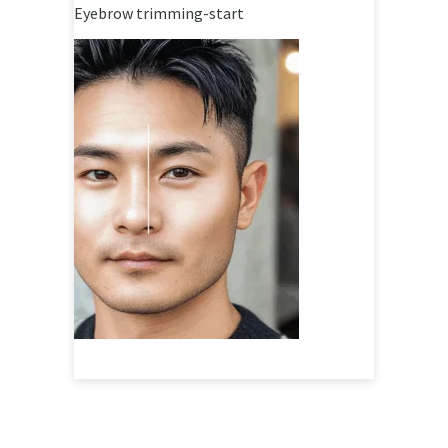
Eyebrow trimming-start