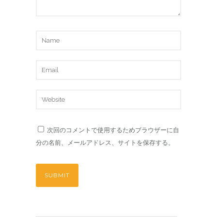
次回のコメントで使用するためブラウザーに自
分の名前、メールアドレス、サイトを保存する。