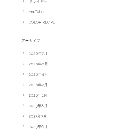
ドライヤー
YouTube
COLOR RECIPE
アーカイブ
2026年7月
2026年6月
2026年4月
2026年2月
2026年1月
2025年8月
2025年7月
2025年6月