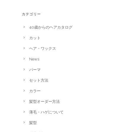
カテゴリー
40歳からのヘアカタログ
カット
ヘア・ワックス
News
パーマ
セット方法
カラー
髪型オーダー方法
薄毛・ハゲについて
髪型