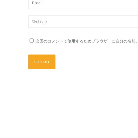
次回のコメントで使用するためブラウザーに自分の名前