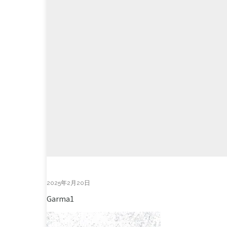
2025年2月20日
Garma1