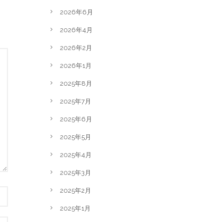
2026年6月
2026年4月
2026年2月
2026年1月
2025年8月
2025年7月
2025年6月
2025年5月
2025年4月
2025年3月
2025年2月
2025年1月