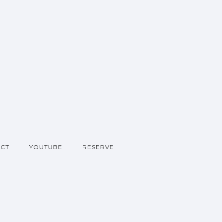
CT
YOUTUBE
RESERVE