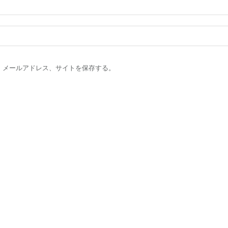
、メールアドレス、サイトを保存する。