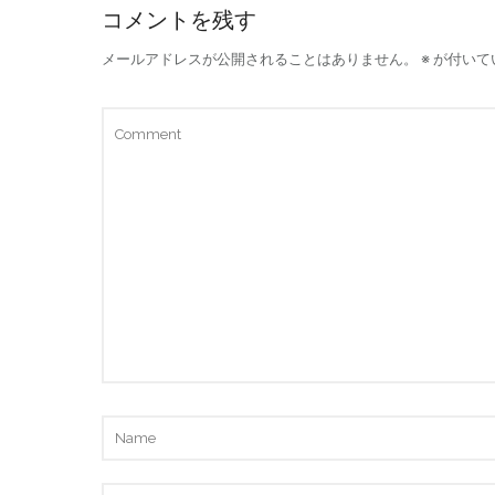
コメントを残す
メールアドレスが公開されることはありません。
※
が付いて