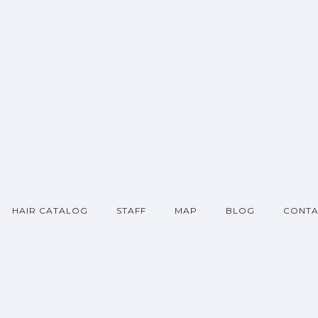
HAIR CATALOG
STAFF
MAP
BLOG
CONTA