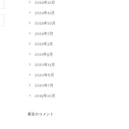
2024年12月
2024年11月
2024年10月
2024年7月
2022年3月
2021年9月
2020年11月
2020年8月
2020年7月
2019年10月
最近のコメント