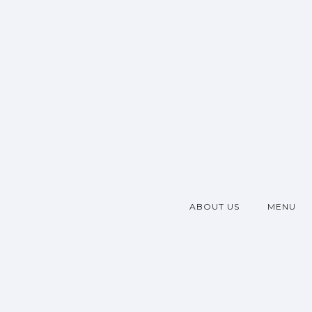
ABOUT US
MENU