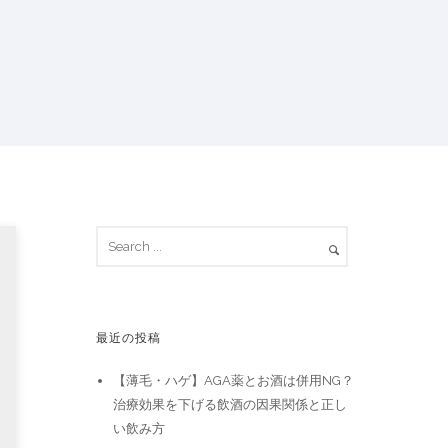
最近の投稿
【薄毛・ハゲ】AGA薬とお酒は併用NG？
治療効果を下げる飲酒の因果関係と正し
い飲み方