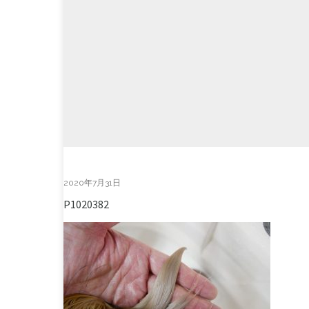
2020年7月31日
P1020382