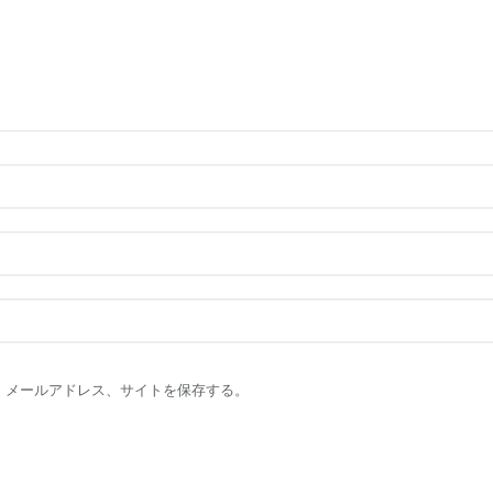
、メールアドレス、サイトを保存する。