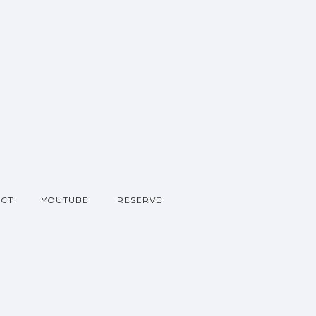
CT
YOUTUBE
RESERVE