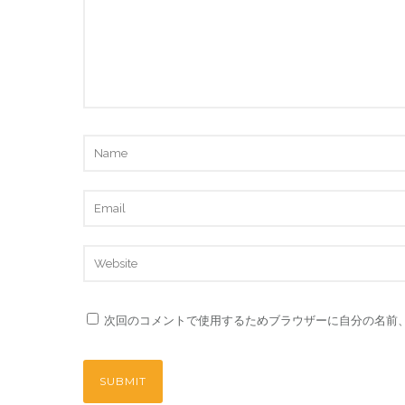
次回のコメントで使用するためブラウザーに自分の名前