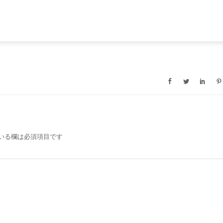
いる欄は必須項目です