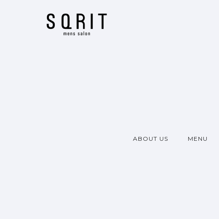
ABOUT US
MENU