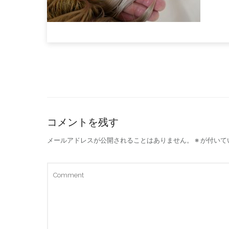
コメントを残す
メールアドレスが公開されることはありません。
※
が付いて