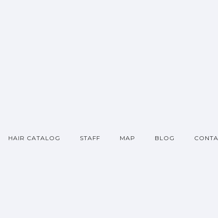
HAIR CATALOG
STAFF
MAP
BLOG
CONTA