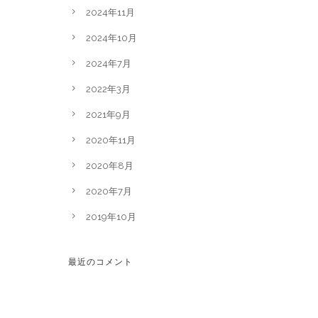
2024年11月
2024年10月
2024年7月
2022年3月
2021年9月
2020年11月
2020年8月
2020年7月
2019年10月
最近のコメント