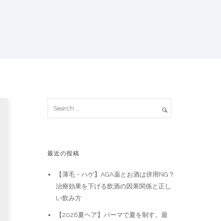
最近の投稿
【薄毛・ハゲ】AGA薬とお酒は併用NG？
治療効果を下げる飲酒の因果関係と正し
い飲み方
【2026夏ヘア】パーマで夏を制す。最