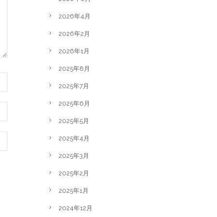
2026年4月
2026年2月
2026年1月
2025年8月
2025年7月
2025年6月
2025年5月
2025年4月
2025年3月
2025年2月
2025年1月
2024年12月