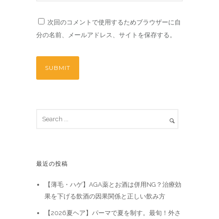
次回のコメントで使用するためブラウザーに自
分の名前、メールアドレス、サイトを保存する。
最近の投稿
【薄毛・ハゲ】AGA薬とお酒は併用NG？治療効
果を下げる飲酒の因果関係と正しい飲み方
【2026夏ヘア】パーマで夏を制す。最旬！外さ