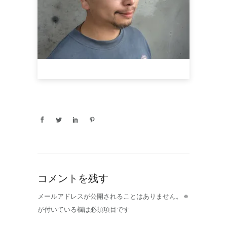
コメントを残す
メールアドレスが公開されることはありません。
※
が付いている欄は必須項目です