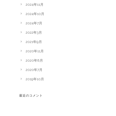
2024年11月
2024年10月
2024年7月
2022年3月
2021年9月
2020年11月
2020年8月
2020年7月
2019年10月
最近のコメント