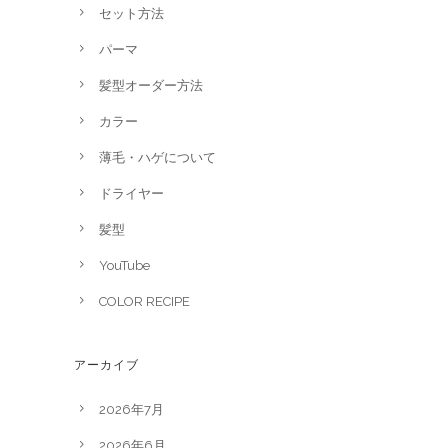
セット方法
パーマ
髪型オーダー方法
カラー
薄毛・ハゲについて
ドライヤー
髪型
YouTube
COLOR RECIPE
アーカイブ
2026年7月
2026年6月