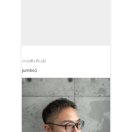
2025年2月13日
jumbo1