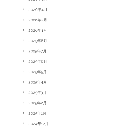
2026年4月
2026年2月
2026年1月
2025年8月
2025年7月
2025年6月
2025年5月
2025年4月
2025年3月
2025年2月
2025年1月
2024年12月