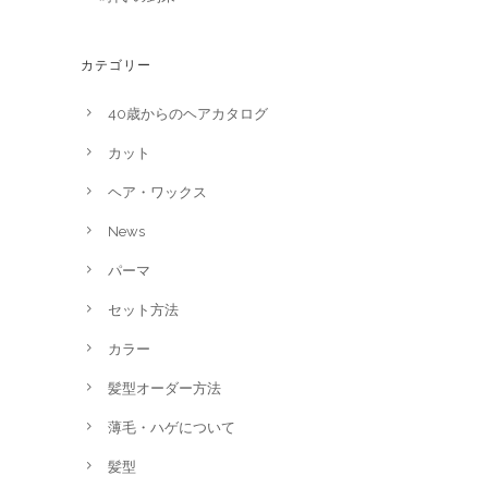
カテゴリー
40歳からのヘアカタログ
カット
ヘア・ワックス
News
パーマ
セット方法
カラー
髪型オーダー方法
薄毛・ハゲについて
髪型