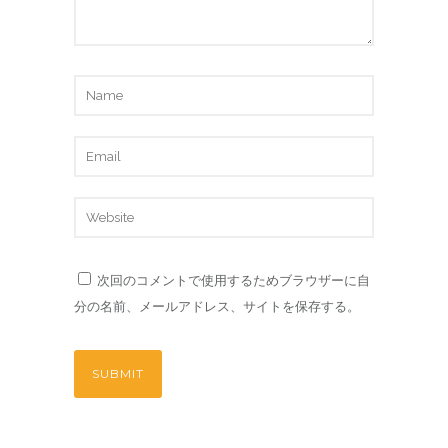
次回のコメントで使用するためブラウザーに自
分の名前、メールアドレス、サイトを保存する。