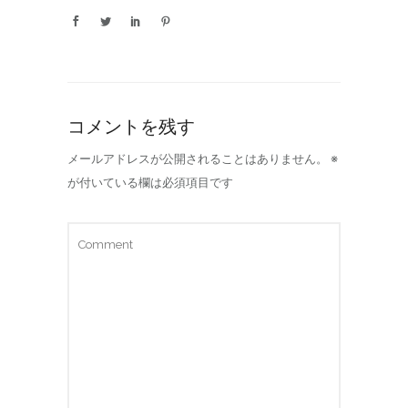
コメントを残す
メールアドレスが公開されることはありません。
※
が付いている欄は必須項目です