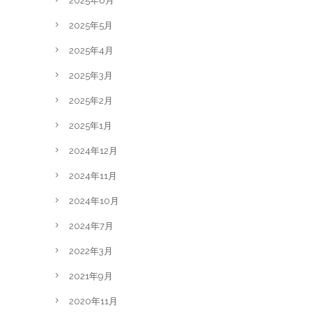
2025年6月
2025年5月
2025年4月
2025年3月
2025年2月
2025年1月
2024年12月
2024年11月
2024年10月
2024年7月
2022年3月
2021年9月
2020年11月