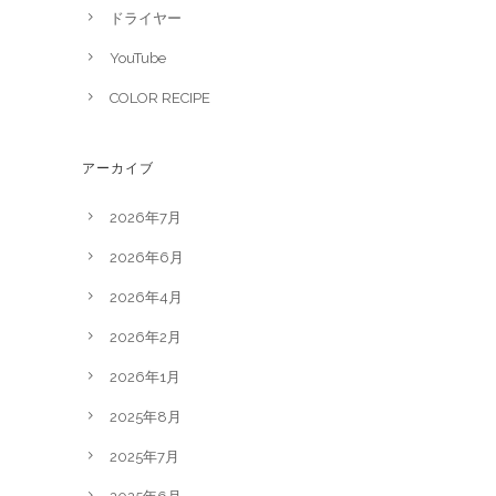
ドライヤー
YouTube
COLOR RECIPE
アーカイブ
2026年7月
2026年6月
2026年4月
2026年2月
2026年1月
2025年8月
2025年7月