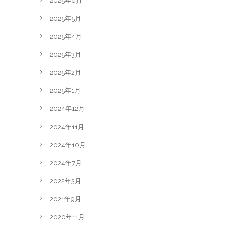
2025年6月
2025年5月
2025年4月
2025年3月
2025年2月
2025年1月
2024年12月
2024年11月
2024年10月
2024年7月
2022年3月
2021年9月
2020年11月