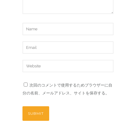
次回のコメントで使用するためブラウザーに自
分の名前、メールアドレス、サイトを保存する。