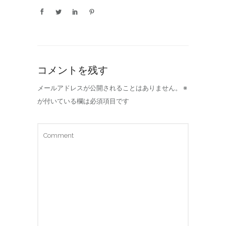
コメントを残す
メールアドレスが公開されることはありません。
※
が付いている欄は必須項目です