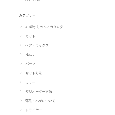
カテゴリー
40歳からのヘアカタログ
カット
ヘア・ワックス
News
パーマ
セット方法
カラー
髪型オーダー方法
薄毛・ハゲについて
ドライヤー