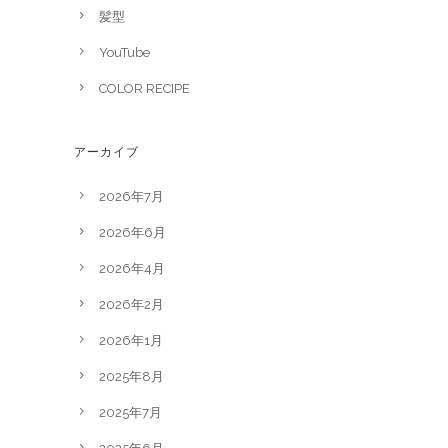
髪型
YouTube
COLOR RECIPE
アーカイブ
2026年7月
2026年6月
2026年4月
2026年2月
2026年1月
2025年8月
2025年7月