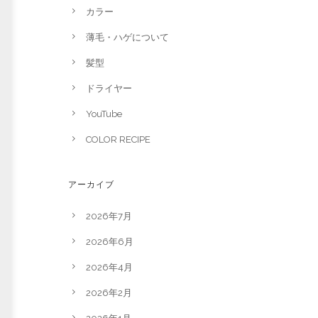
カラー
薄毛・ハゲについて
髪型
ドライヤー
YouTube
COLOR RECIPE
アーカイブ
2026年7月
2026年6月
2026年4月
2026年2月