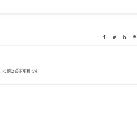
いる欄は必須項目です