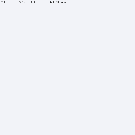
CT
YOUTUBE
RESERVE