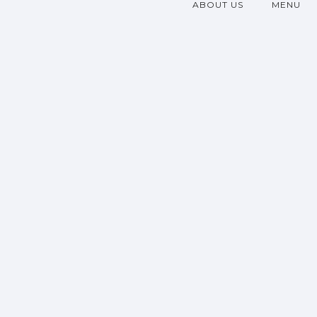
ABOUT US
MENU