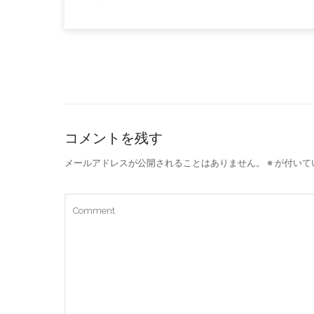
コメントを残す
メールアドレスが公開されることはありません。
※
が付いて