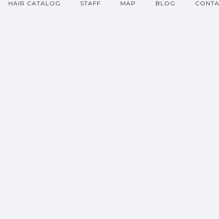
HAIR CATALOG
STAFF
MAP
BLOG
CONTA