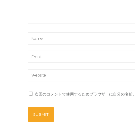
次回のコメントで使用するためブラウザーに自分の名前