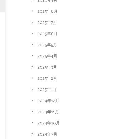
2026年1月
2025年8月
2025年7月
2025年6月
2025年5月
2025年4月
2025年3月
2025年2月
2025年1月
2024年12月
2024年11月
2024年10月
2024年7月