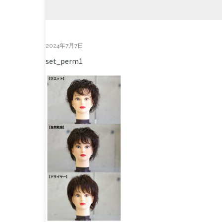
2024年7月7日
set_perm1