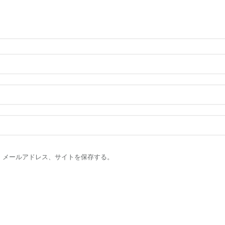
、メールアドレス、サイトを保存する。