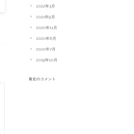
2022年3月
2021年9月
2020年11月
2020年8月
2020年7月
2019年10月
最近のコメント