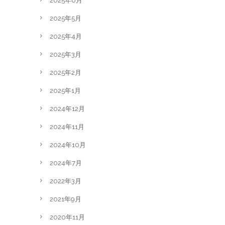
2025年6月
2025年5月
2025年4月
2025年3月
2025年2月
2025年1月
2024年12月
2024年11月
2024年10月
2024年7月
2022年3月
2021年9月
2020年11月