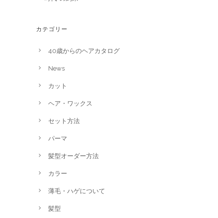
カテゴリー
40歳からのヘアカタログ
News
カット
ヘア・ワックス
セット方法
パーマ
髪型オーダー方法
カラー
薄毛・ハゲについて
髪型