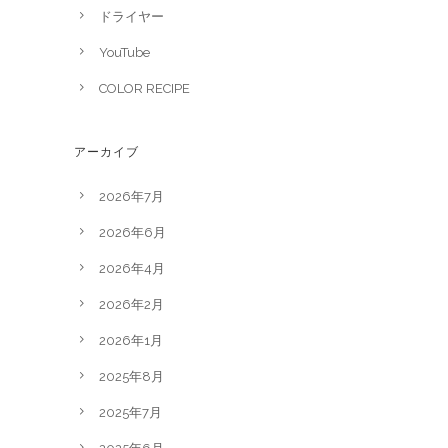
ドライヤー
YouTube
COLOR RECIPE
アーカイブ
2026年7月
2026年6月
2026年4月
2026年2月
2026年1月
2025年8月
2025年7月