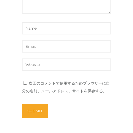
次回のコメントで使用するためブラウザーに自
分の名前、メールアドレス、サイトを保存する。