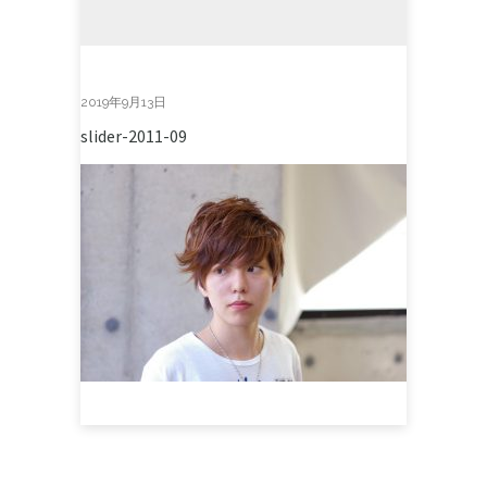
2019年9月13日
slider-2011-09