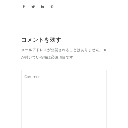
コメントを残す
メールアドレスが公開されることはありません。
※
が付いている欄は必須項目です