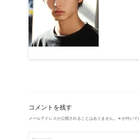
コメントを残す
メールアドレスが公開されることはありません。
※
が付いて