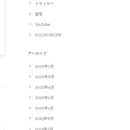
ドライヤー
髪型
YouTube
COLOR RECIPE
アーカイブ
2026年7月
2026年6月
2026年4月
2026年2月
2026年1月
2025年8月
2025年7月