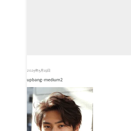
2025年5月19日
upbang-medium2