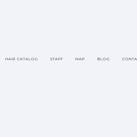
HAIR CATALOG
STAFF
MAP
BLOG
CONTA