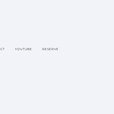
CT
YOUTUBE
RESERVE