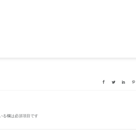
いる欄は必須項目です