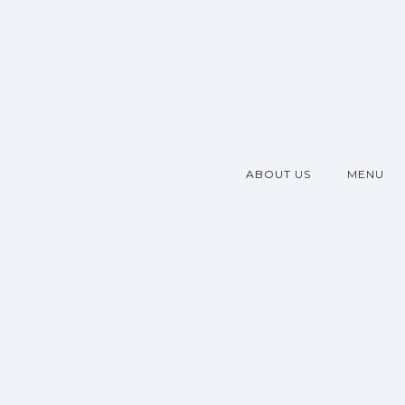
ABOUT US
MENU