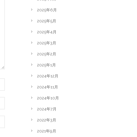
2025年6月
2025年5月
2025年4月
2025年3月
2025年2月
2025年1月
2024年12月
2024年11月
2024年10月
2024年7月
2022年3月
2021年9月