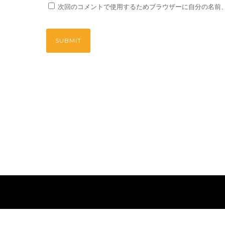
次回のコメントで使用するためブラウザーに自分の名前