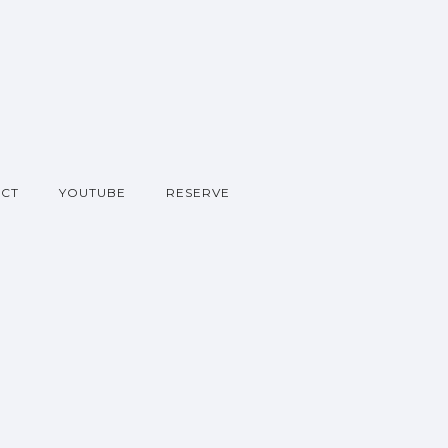
CT
YOUTUBE
RESERVE