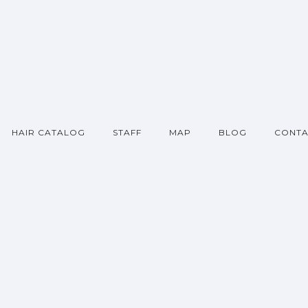
HAIR CATALOG
STAFF
MAP
BLOG
CONTA