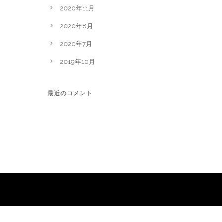
2020年11月
2020年8月
2020年7月
2019年10月
最近のコメント