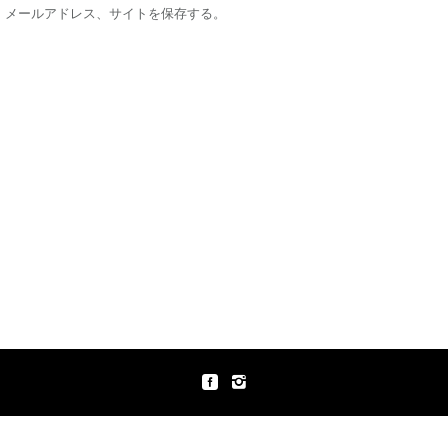
、メールアドレス、サイトを保存する。