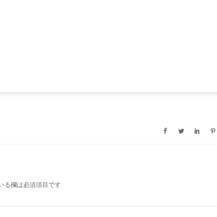
いる欄は必須項目です