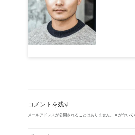
コメントを残す
メールアドレスが公開されることはありません。
※
が付いて