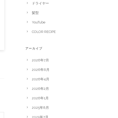
ドライヤー
髪型
YouTube
COLOR RECIPE
アーカイブ
2026年7月
2026年6月
2026年4月
2026年2月
2026年1月
2025年8月
2025年7月