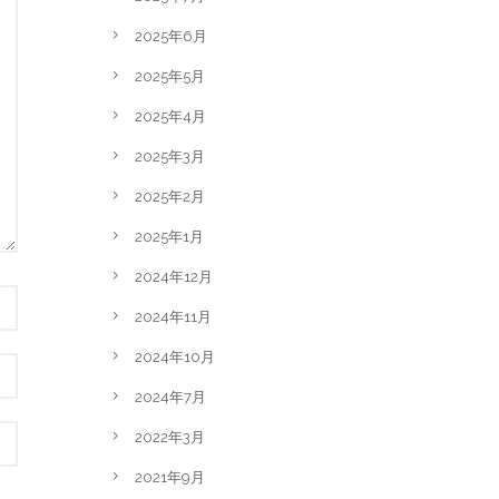
2025年6月
2025年5月
2025年4月
2025年3月
2025年2月
2025年1月
2024年12月
2024年11月
2024年10月
2024年7月
2022年3月
2021年9月