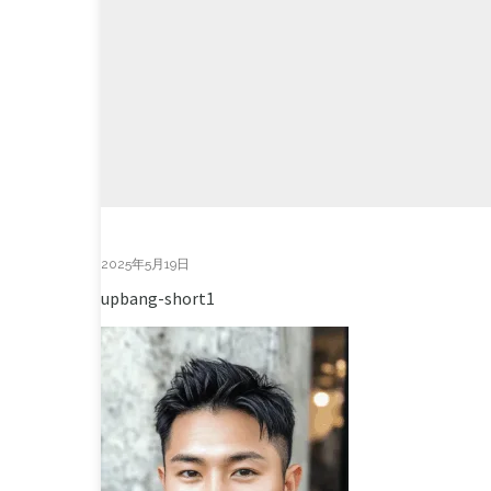
2025年5月19日
upbang-short1