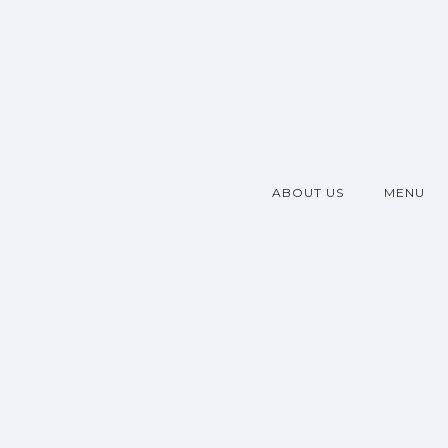
ABOUT US
MENU