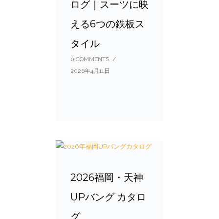
ログ｜スーツに映
える6つの鉄板ス
タイル
0 COMMENTS
/
2026年4月11日
2026福岡・天神
UPバング カタロ
グ