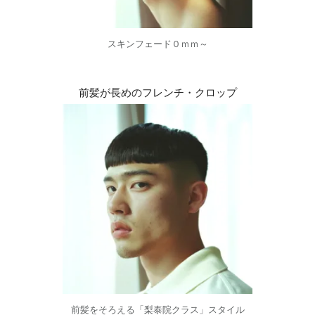
スキンフェード０ｍｍ～
前髪が長めのフレンチ・クロップ
前髪をそろえる「梨泰院クラス」スタイル