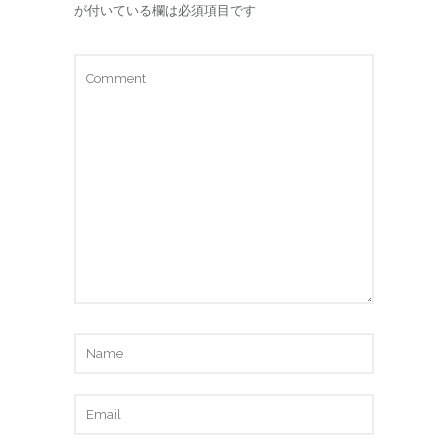
が付いている欄は必須項目です