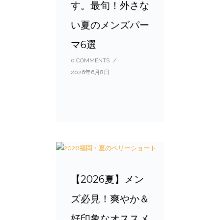
す。最旬！外さな
い夏のメンズパー
マ6選
0 COMMENTS
/
2026年6月8日
【2026夏】メン
ズ必見！爽やか＆
好印象なオススメ