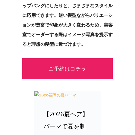
ップバングにしたりと、さまざまなスタイル
に応用できます。短い髪型ながらバリエーシ
ョンが豊富で印象が大きく変わるため、美容
室でオーダーする際はイメージ写真を提示す
ると理想の髪型に近づけます。
ご予約はコチラ
【2026夏ヘア】
パーマで夏を制