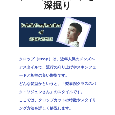
深掘り
クロップ（Crop）は、近年人気のメンズヘ
アスタイルで、流行の刈り上げやスキンフェ
ードと相性の良い髪型です。
どんな髪型かというと、「梨泰院クラスのパ
ク・ソジュンさん」のスタイルです。
ここでは、クロップカットの特徴やスタイリ
ング方法を詳しく解説します。