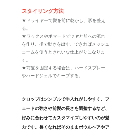
スタイリング方法
★ドライヤーで髪を前に乾かし、形を整え
る。
★ワックスやポマードでツヤと前への流れ
を作り、指で動きを出す。できればメッシュ
コームを使うときれいな仕上がりになりま
す。
★前髪を固定する場合は、ハードスプレー
やハードジェルでキープする。
クロップはシンプルで手入れがしやすく、フ
ェードの強さや前髪の長さを調整するなど、
好みに合わせてカスタマイズしやすいのが魅
力です。長くなればそのままボウルヘアやア