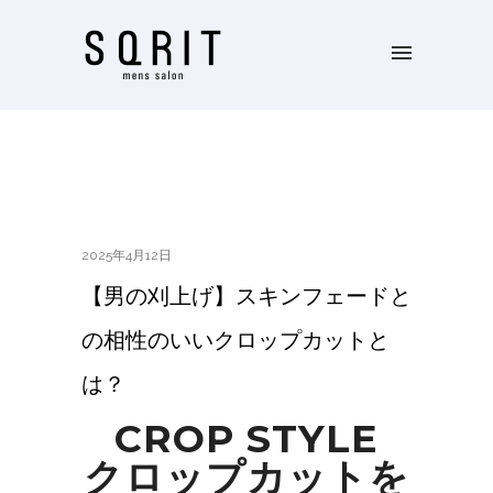
2025年4月12日
【男の刈上げ】スキンフェードと
の相性のいいクロップカットと
は？
CROP STYLE
クロップカットを