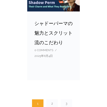
シャドーパーマの
魅力とスクリット
流のこだわり
0 COMMENTS
/
2025年6月4日
1
2
3