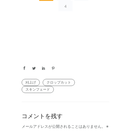
4
刈上げ
クロップカット
スキンフェード
コメントを残す
メールアドレスが公開されることはありません。
※