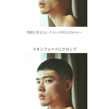
地肌が見えないぐらいの刈上げ9ｍｍ～
スキンフェードにクロップ