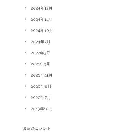
2024年12月
2024年11月
2024年10月
2024年7月
2022年3月
2021年9月
2020年11月
2020年8月
2020年7月
2019年10月
最近のコメント