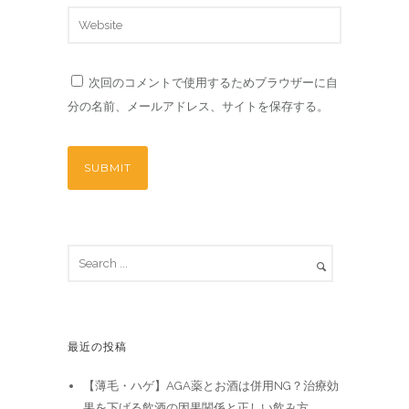
次回のコメントで使用するためブラウザーに自
分の名前、メールアドレス、サイトを保存する。
最近の投稿
【薄毛・ハゲ】AGA薬とお酒は併用NG？治療効
果を下げる飲酒の因果関係と正しい飲み方