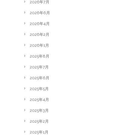
2026年7月
2026年6月
2026年4月
2026年2月
2026年1月
2025年8月
2025年7月
2025年6月
2025年5月
2025年4月
2025年3月
2025年2月
2025年1月