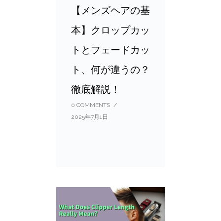
【メンズヘアの基
本】クロップカッ
トとフェードカッ
ト、何が違うの？
徹底解説！
0 COMMENTS
/
2025年7月1日