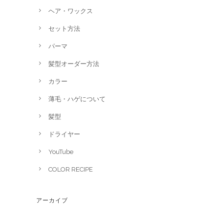
ヘア・ワックス
セット方法
パーマ
髪型オーダー方法
カラー
薄毛・ハゲについて
髪型
ドライヤー
YouTube
COLOR RECIPE
アーカイブ