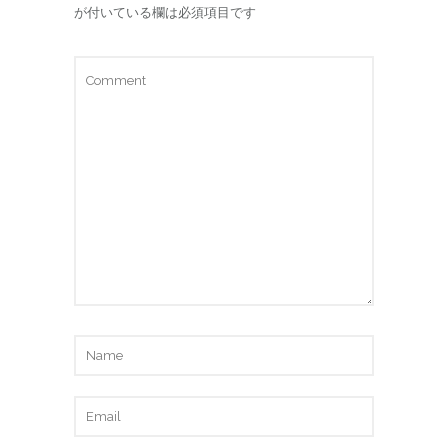
が付いている欄は必須項目です