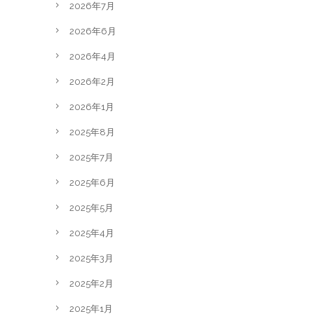
2026年7月
2026年6月
2026年4月
2026年2月
2026年1月
2025年8月
2025年7月
2025年6月
2025年5月
2025年4月
2025年3月
2025年2月
2025年1月