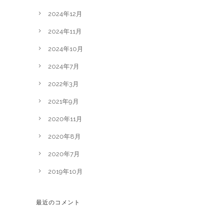
2024年12月
2024年11月
2024年10月
2024年7月
2022年3月
2021年9月
2020年11月
2020年8月
2020年7月
2019年10月
最近のコメント