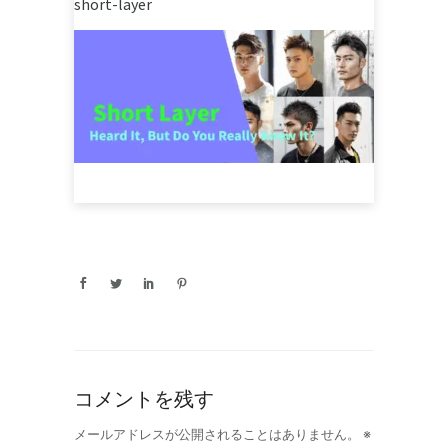
short-layer
コメントを残す
メールアドレスが公開されることはありません。
※