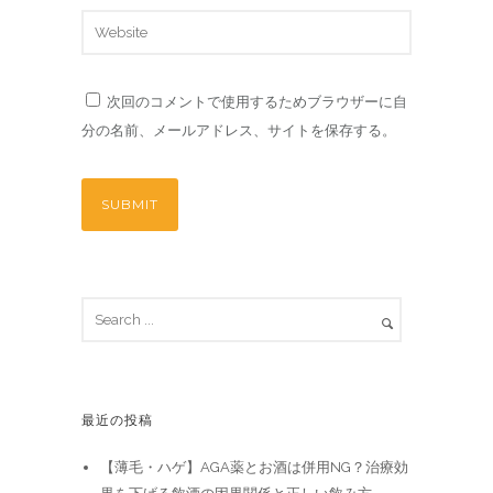
次回のコメントで使用するためブラウザーに自
分の名前、メールアドレス、サイトを保存する。
最近の投稿
【薄毛・ハゲ】AGA薬とお酒は併用NG？治療効