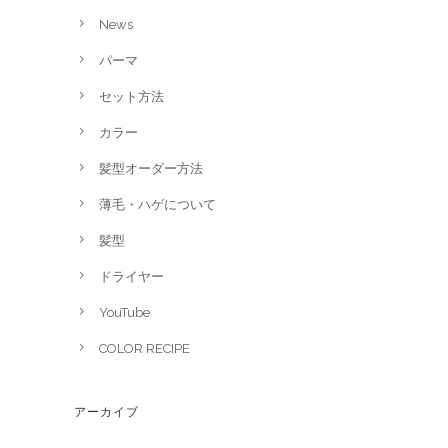
News
パーマ
セット方法
カラー
髪型オーダー方法
薄毛・ハゲについて
髪型
ドライヤー
YouTube
COLOR RECIPE
アーカイブ