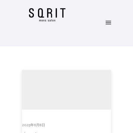
2025年6月8日