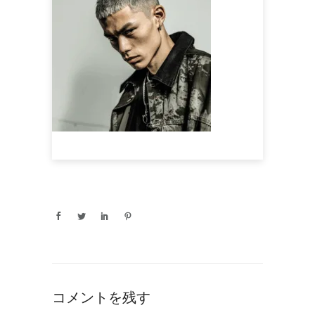
コメントを残す