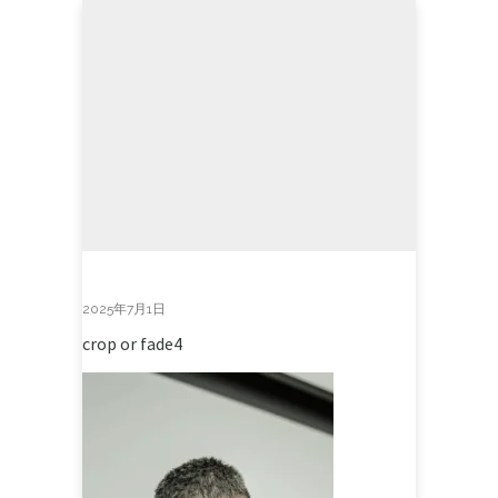
2025年7月1日
crop or fade4