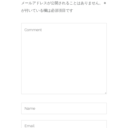
メールアドレスが公開されることはありません。
※
が付いている欄は必須項目です