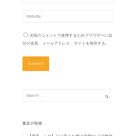
次回のコメントで使用するためブラウザーに自
分の名前、メールアドレス、サイトを保存する。
最近の投稿