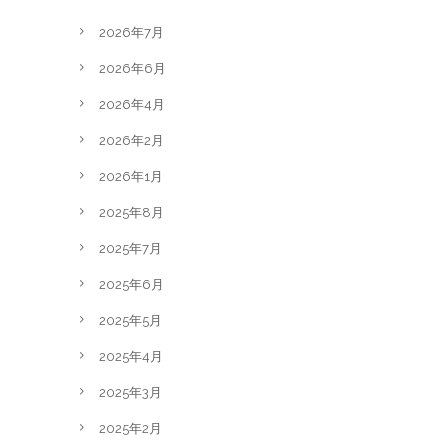
2026年7月
2026年6月
2026年4月
2026年2月
2026年1月
2025年8月
2025年7月
2025年6月
2025年5月
2025年4月
2025年3月
2025年2月