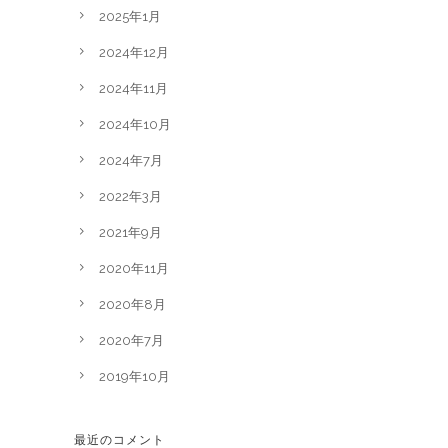
2025年1月
2024年12月
2024年11月
2024年10月
2024年7月
2022年3月
2021年9月
2020年11月
2020年8月
2020年7月
2019年10月
最近のコメント