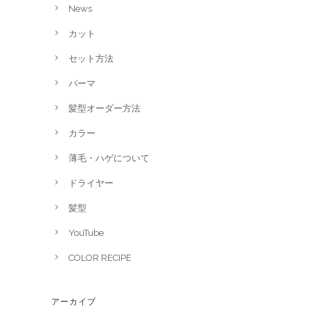
News
カット
セット方法
パーマ
髪型オーダー方法
カラー
薄毛・ハゲについて
ドライヤー
髪型
YouTube
COLOR RECIPE
アーカイブ