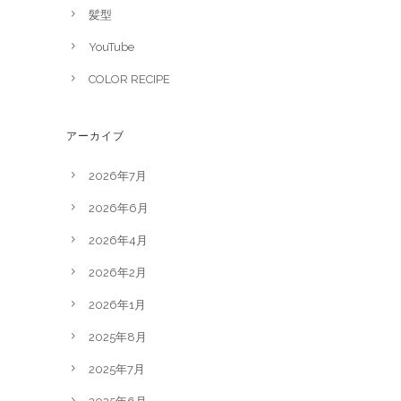
髪型
YouTube
COLOR RECIPE
アーカイブ
2026年7月
2026年6月
2026年4月
2026年2月
2026年1月
2025年8月
2025年7月