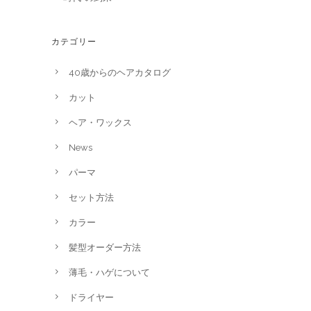
カテゴリー
40歳からのヘアカタログ
カット
ヘア・ワックス
News
パーマ
セット方法
カラー
髪型オーダー方法
薄毛・ハゲについて
ドライヤー