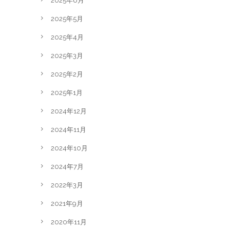
2025年6月
2025年5月
2025年4月
2025年3月
2025年2月
2025年1月
2024年12月
2024年11月
2024年10月
2024年7月
2022年3月
2021年9月
2020年11月