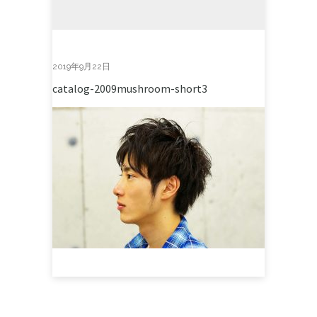
2019年9月22日
catalog-2009mushroom-short3