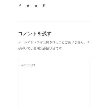
コメントを残す
メールアドレスが公開されることはありません。
※
が付いている欄は必須項目です