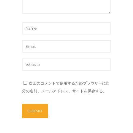
次回のコメントで使用するためブラウザーに自
分の名前、メールアドレス、サイトを保存する。